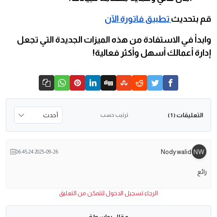
قم بتحديث
تطبيق فاتورة الآن
وابدأ في الاستفادة من هذه الميزات الجديدة التي تجعل
إدارة أعمالك أسهل وأكثر فعالية!
التعليقات
ترتيب حسب
( 1 )
Nody walid
2025-09-26 06:45:24
رائع
الرجاء تسجيل الدخول لتتمكن من التعليق
مقال بواسطة