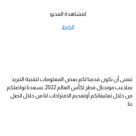
لمشاهدة الفديو
الرابط
نتمنى أن نكون قدمنا لكم بعض المعلومات لتقنية التبريد
بملاعب مونديال قطر لكأس العالم 2022. يسعدنا تواصلكم
من خلال تعليقاتكم أوتقديم الاقتراحات لنا من خلال اتصل
بنا.