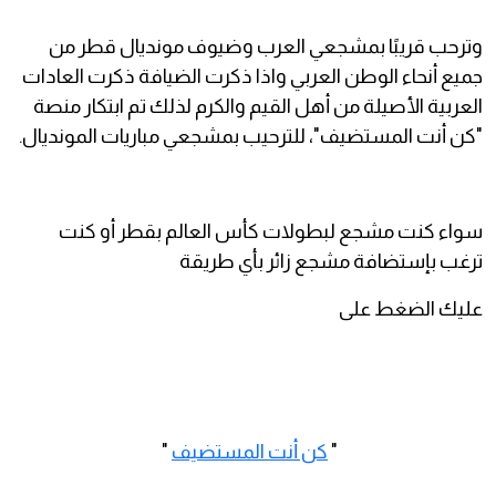
وترحب قريبًا بمشجعي العرب وضيوف مونديال قطر من
جميع أنحاء الوطن العربي واذا ذكرت الضيافة ذكرت العادات
العربية الأصيلة من أهل القيم والكرم لذلك تم ابتكار منصة
"كن أنت المستضيف"، للترحيب بمشجعي مباريات المونديال.
سواء كنت مشجع لبطولات كأس العالم بقطر أو كنت
ترغب بإستضافة مشجع زائر بأي طريقة
عليك الضغط على
"
كن أنت المستضيف
"