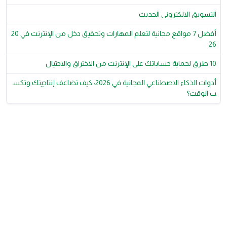
التسويق الالكترونى الحديث
أفضل 7 مواقع مجانية لتعلم المهارات وتحقيق دخل من الإنترنت في 20
26
10 طرق لحماية حساباتك على الإنترنت من الاختراق والاحتيال
أدوات الذكاء الاصطناعي المجانية في 2026: كيف تضاعف إنتاجيتك وتكس
ب الوقت؟