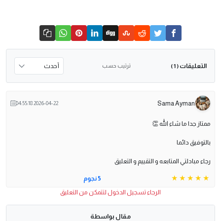
التعليقات
ترتيب حسب
( 1 )
Sama Ayman
2026-04-22 04:55:18
ممتاز جدا ما شاء الله 👏
بالتوفيق دائما
رجاء مبادلتي المتابعه و التقييم و التعليق
5 نجوم
الرجاء تسجيل الدخول لتتمكن من التعليق
مقال بواسطة