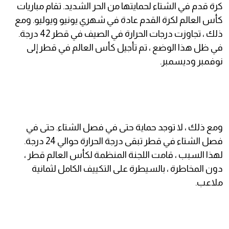
كرة قدم في الشتاء لحمايتها من الحر الشديد. تقام مباريات
كأس العالم لكرة القدم عادة في شهري يونيو ويوليو. ومع
ذلك ، تجاوزت درجات الحرارة في الصيف في قطر 42 درجة.
في ظل هذا الوضع ، تم تأجيل كأس العالم في قطر إلى
نوفمبر وديسمبر.
ومع ذلك ، لا توجد حماية حتى في فصل الشتاء. حتى في
فصل الشتاء في قطر تبقى درجة الحرارة حوالي 24 درجة.
لهذا السبب ، قامت اللجنة المنظمة لكأس العالم قطر ،
دون المخاطرة ، بالسيطرة على التكييف الكامل لثمانية
ملاعب.