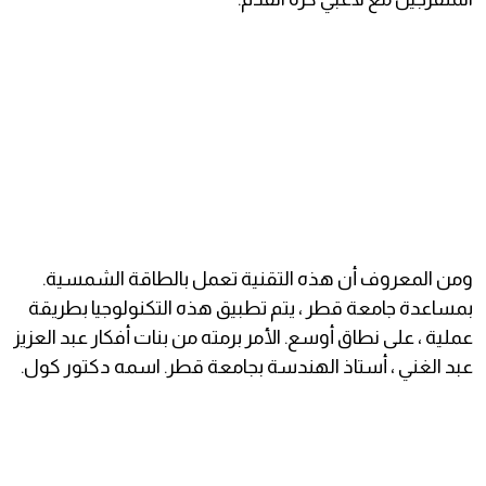
ومن المعروف أن هذه التقنية تعمل بالطاقة الشمسية.
بمساعدة جامعة قطر ، يتم تطبيق هذه التكنولوجيا بطريقة
عملية ، على نطاق أوسع. الأمر برمته من بنات أفكار عبد العزيز
عبد الغني ، أستاذ الهندسة بجامعة قطر. اسمه دكتور كول.