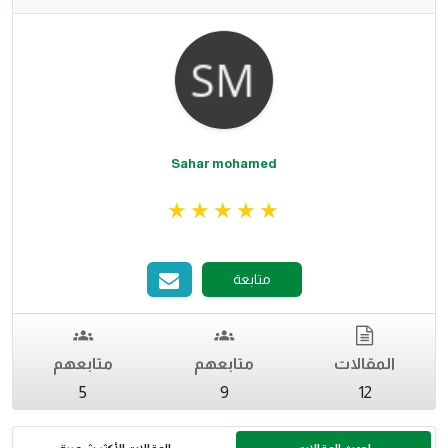
Sahar mohamed
متابعة
المقالات
متابعهم
متابعهم
5
9
12