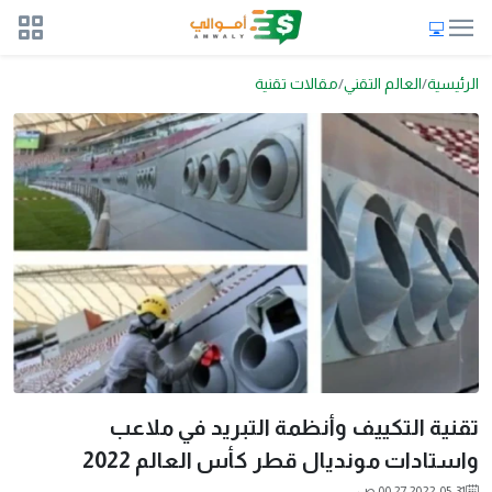
الرئيسية
العالم التقني
مقالات تقنية
تقنية التكييف وأنظمة التبريد في ملاعب
واستادات مونديال قطر كأس العالم 2022
2022-05-31 00:27 ص