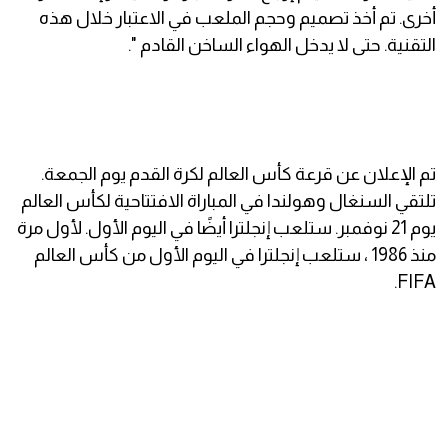
أخرى. تم أخذ تصميم وحجم الملعب في الاعتبار خلال هذه
التقنية. حتى لا يدخل الهواء الساخن القادم ".
تم الإعلان عن قرعة كأس العالم لكرة القدم يوم الجمعة.
تلتقي السنغال وهولندا في المباراة الافتتاحية لكأس العالم
يوم 21 نوفمبر. ستلعب إنجلترا أيضًا في اليوم الأول. لأول مرة
منذ 1986 ، ستلعب إنجلترا في اليوم الأول من كأس العالم
FIFA.