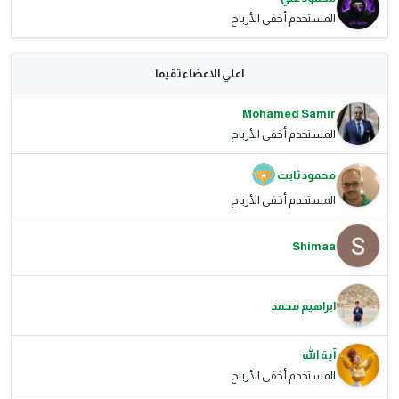
المستخدم أخفى الأرباح
اعلي الاعضاء تقيما
Mohamed Samir
المستخدم أخفى الأرباح
محمود ثابت
المستخدم أخفى الأرباح
Shimaa
ابراهيم محمد
آية الله
المستخدم أخفى الأرباح