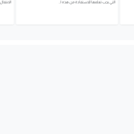
التي يجب تعلمها للاستفادة من هذه ا...
الانتقال 