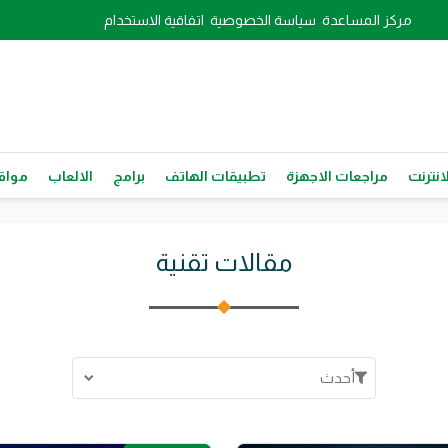
مركز المساعدة
سياسة الخصوصية
اتفاقية الاستخدام
انترنت
مراجعات الاجهزة
تطبيقات الهاتف
برامج
الالعاب
مواقع
مقالات تقنية
أحدث