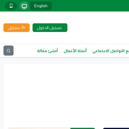
English
تسجيل الدخول
تسجيل
 التواصل الاجتماعي
أتمتة الأعمال
أنشئ مقالة