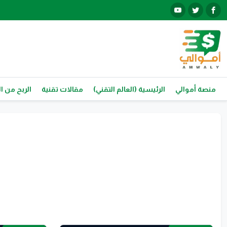
منصة أموالي
الرئيسية (العالم التقني)
مقالات تقنية
الربح من ال