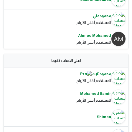
محمود علي
المستخدم أخفى الأرباح
Ahmed Mohamed
المستخدم أخفى الأرباح
اعلي الاعضاء تقيما
محمود ثابت
المستخدم أخفى الأرباح
Mohamed Samir
المستخدم أخفى الأرباح
Shimaa