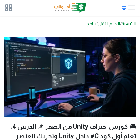
الرئيسية
العالم التقني
برامج
🎮 كورس احتراف Unity من الصفر 📌 الدرس 4:
تعلم أول كود C# داخل Unity وتحريك العنصر