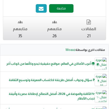
متابعة
المقالات
متابعهم
متابعهم
35
26
21
مقالات اخري بواسطة
Moaaz
🌍 أغرب الأماكن في العالم: مواقع حقيقية تبدو وكأنها من كوكب آخر
❓ سؤال وجواب: أفضل طريقة لاكتساب المعرفة وتوسيع الثقافة
✨ الأناقة والموضة في 2026: أفضل النصائح لإطلالة عصرية وأنيقة
تجذب الأنظار