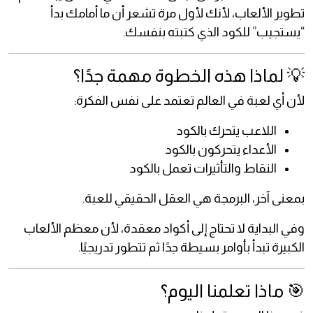
تطوير الألعاب، لأنك لأول مرة تشعر أن ما أمامك بدأ
“يستجيب” للكود الذي كتبته بنفسك.
💡 لماذا هذه الخطوة مهمة جدًا؟
لأن أي لعبة في العالم تعتمد على نفس الفكرة:
اللاعب يتحرك بالكود
الأعداء يتحركون بالكود
النقاط والتأثيرات تعمل بالكود
بمعنى آخر، البرمجة هي العقل الحقيقي للعبة.
وفي البداية لا تحتاج إلى أكواد معقدة، لأن معظم الألعاب
الكبيرة تبدأ بأوامر بسيطة جدًا ثم تتطور تدريجيًا.
🎯 ماذا تعلمنا اليوم؟