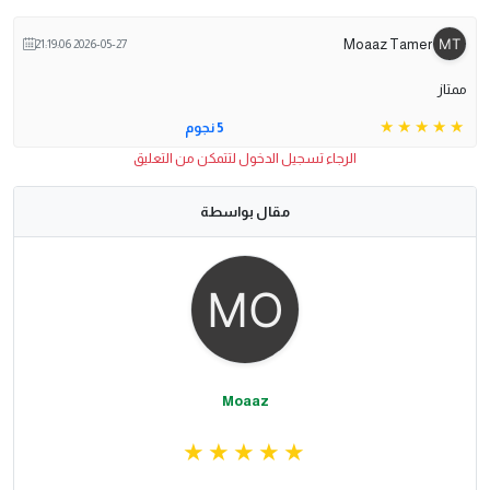
Moaaz Tamer
2026-05-27 21:19:06
ممتاز
5 نجوم
الرجاء تسجيل الدخول لتتمكن من التعليق
مقال بواسطة
Moaaz