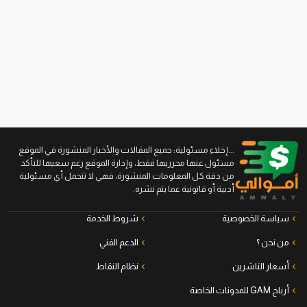
...إخلاء مسئولية: جميع المقالات والأخبار المنشورة في الموقع
مسئول عنها محرريها فقط، وإدارة الموقع رغم سعيها للتأكد
من دقة كل المعلومات المنشورة، فهي لا تتحمل أي مسئولية
أدبية أو قانونية عما يتم نشره.
سياسة الخصوصية
شروط الخدمة
من نحن ؟
الدعم الفني
أسعار الناشرين
نظام النقاط
أرباح GAM للمدونات الخاصة