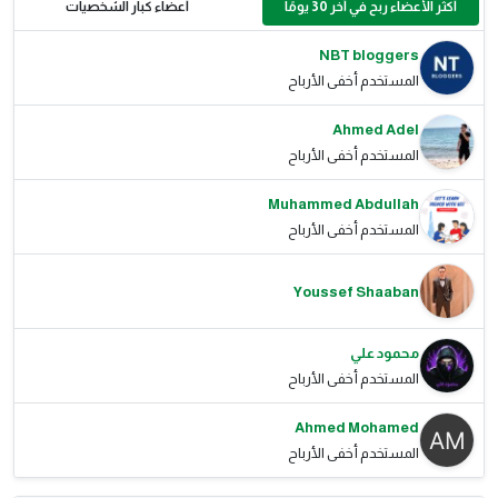
أكثر الأعضاء ربح في آخر 30 يومًا
أعضاء كبار الشخصيات
NBT bloggers
المستخدم أخفى الأرباح
Ahmed Adel
المستخدم أخفى الأرباح
Muhammed Abdullah
المستخدم أخفى الأرباح
Youssef Shaaban
محمود علي
المستخدم أخفى الأرباح
Ahmed Mohamed
المستخدم أخفى الأرباح