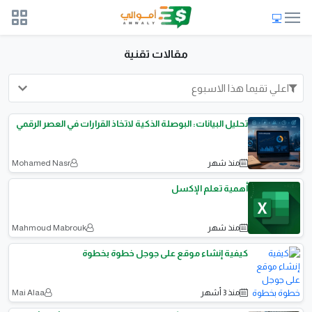
مقالات تقنية
اعلي تقيما هذا الاسبوع
تحليل البيانات: البوصلة الذكية لاتخاذ القرارات في العصر الرقمي
منذ شهر
Mohamed Nasr
أهمية تعلم الإكسل
منذ شهر
Mahmoud Mabrouk
كيفية إنشاء موقع على جوجل خطوة بخطوة
منذ 3 أشهر
Mai Alaa