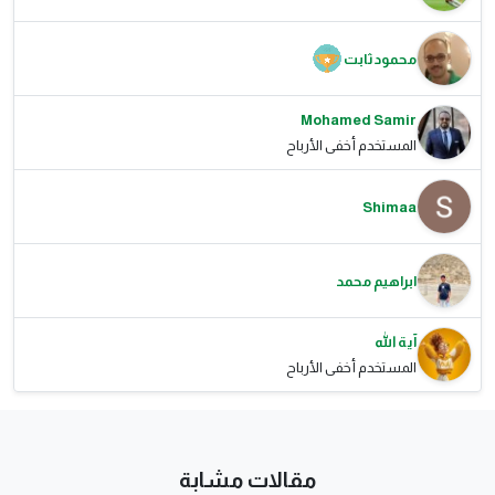
محمود ثابت
Mohamed Samir
المستخدم أخفى الأرباح
Shimaa
ابراهيم محمد
آية الله
المستخدم أخفى الأرباح
مقالات مشابة