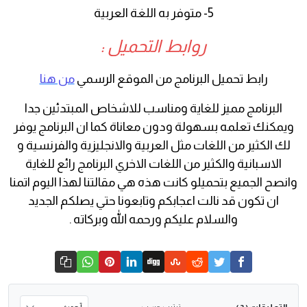
5- متوفر به اللغة العربية
روابط التحميل :
رابط تحميل البرنامج من الموقع الرسمي
من هنا
البرنامج مميز للغاية ومناسب للاشخاص المبتدئين جدا
ويمكنك تعلمه بسهولة ودون معاناة كما ان البرنامج يوفر
لك الكثير من اللغات مثل العربية والانجليزية والفرنسية و
الاسبانية والكثير من اللغات الاخري البرنامج رائع للغاية
وانصح الجميع بتحميلو كانت هذه هي مقالتنا لهذا اليوم اتمنا
ان تكون قد نالت اعجابكم وتابعونا حتي يصلكم الجديد
والسلام عليكم ورحمه الله وبركاته .