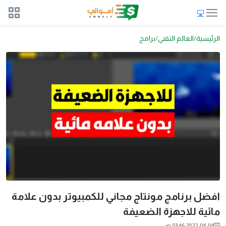
الرئيسية
العالم التقني
برامج
افضل برنامج مونتاج مجاني للكمبيوتر بدون علامة
مائية للاجهزة الضعيفة
2022-04-04 03:46 ص