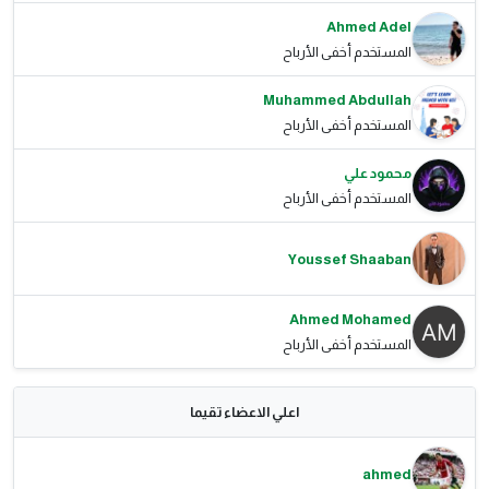
Ahmed Adel
المستخدم أخفى الأرباح
Muhammed Abdullah
المستخدم أخفى الأرباح
محمود علي
المستخدم أخفى الأرباح
Youssef Shaaban
Ahmed Mohamed
المستخدم أخفى الأرباح
اعلي الاعضاء تقيما
ahmed