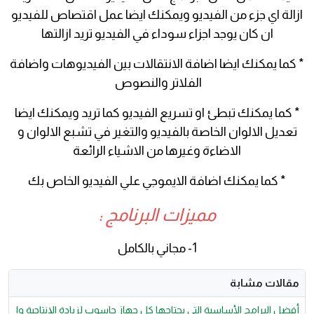
ازالة اي جزء من الفيديو ويمكنك ايضا عمل اقتصاص للفيديو
ان كان يوجد اجزاء سوداء في الفيديو تريد ازالتها
* كما يمكنك ايضا اضافة الانتقالات بين الفيديوهات واضافة
الفلاتر والنصوص
* كما يمكنك تبطئ او تسريع الفيديو كما تريد ويمكنك ايضا
تعديل الالوان الخاصة بالفيديو والتغير في تشبع الالوان و
الاضاءة وغيرها من الاشياء الرائعة
* كما يمكنك اضافة الايموجي علي الفيديو الخاص بك
مميزات البرنامج :
1- مجاني بالكامل
مقالات مشابة
أفضل البرامج الأساسية التي يحتاجها كل جهاز حاسوب لزيادة الإنتاجية وا