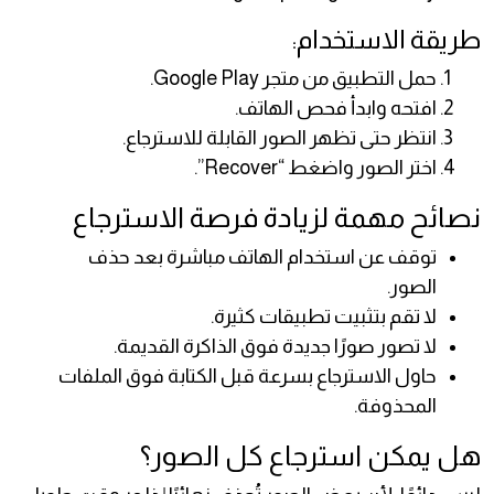
طريقة الاستخدام:
حمل التطبيق من متجر Google Play.
افتحه وابدأ فحص الهاتف.
انتظر حتى تظهر الصور القابلة للاسترجاع.
اختر الصور واضغط “Recover”.
نصائح مهمة لزيادة فرصة الاسترجاع
توقف عن استخدام الهاتف مباشرة بعد حذف
الصور.
لا تقم بتثبيت تطبيقات كثيرة.
لا تصور صورًا جديدة فوق الذاكرة القديمة.
حاول الاسترجاع بسرعة قبل الكتابة فوق الملفات
المحذوفة.
هل يمكن استرجاع كل الصور؟