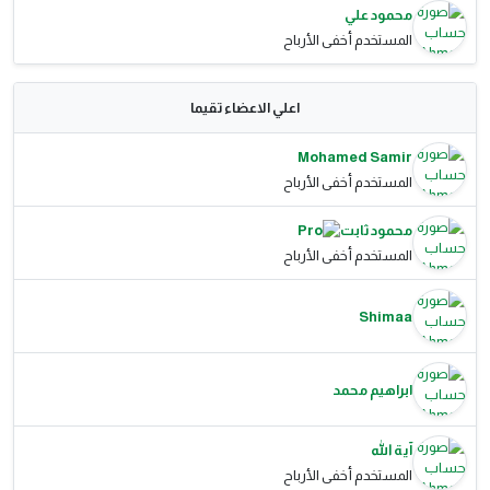
محمود علي
المستخدم أخفى الأرباح
اعلي الاعضاء تقيما
Mohamed Samir
المستخدم أخفى الأرباح
محمود ثابت
المستخدم أخفى الأرباح
Shimaa
ابراهيم محمد
آية الله
المستخدم أخفى الأرباح