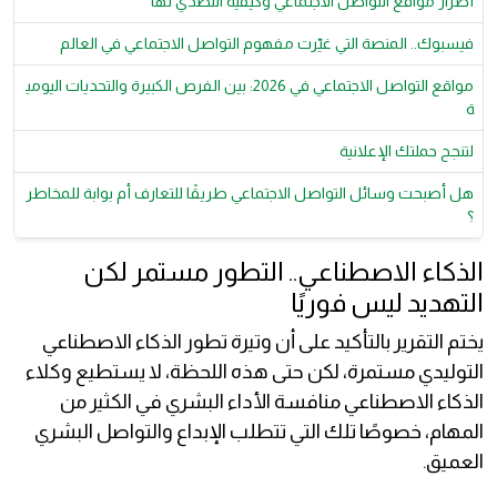
أضرار مواقع التواصل الاجتماعي وكيفية التصدي لها
فيسبوك.. المنصة التي غيّرت مفهوم التواصل الاجتماعي في العالم
مواقع التواصل الاجتماعي في 2026: بين الفرص الكبيرة والتحديات اليومي
ة
لتنجح حملتك الإعلانية
هل أصبحت وسائل التواصل الاجتماعي طريقًا للتعارف أم بوابة للمخاطر
؟
الذكاء الاصطناعي.. التطور مستمر لكن
التهديد ليس فوريًا
يختم التقرير بالتأكيد على أن وتيرة تطور الذكاء الاصطناعي
التوليدي مستمرة، لكن حتى هذه اللحظة، لا يستطيع وكلاء
الذكاء الاصطناعي منافسة الأداء البشري في الكثير من
المهام، خصوصًا تلك التي تتطلب الإبداع والتواصل البشري
العميق.