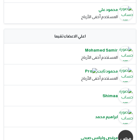
محمود علي
المستخدم أخفى الأرباح
اعلي الاعضاء تقيما
Mohamed Samir
المستخدم أخفى الأرباح
محمود ثابت
المستخدم أخفى الأرباح
Shimaa
ابراهيم محمد
مرقص وليانس صبحى