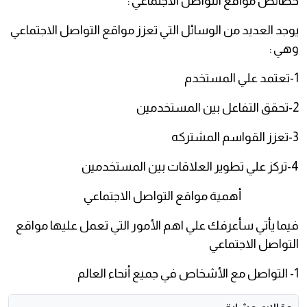
خصائص مواقع التواصل الاجتماعي :
يوجد العديد من الوسائل التي تعزز مواقع التواصل الاجتماعي
وهي :
1-تعتمد علي المستخدم
2-تحقق التفاعل بين المستخدمين
3-تعزز القواسم المشتركه
4-تركز علي تطوير العلاقات بين المستخدمين
أهمية مواقع التواصل الاجتماعي
فيما يأتي سأعرفك علي اهم الأمور التي تعمل عليها مواقع
التواصل الاجتماعي
1- التواصل مع الأشخاص في جميع أنحاء العالم