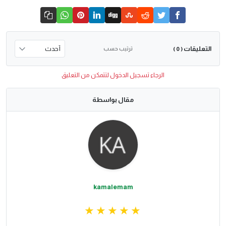
التعليقات
ترتيب حسب
( 0 )
الرجاء تسجيل الدخول لتتمكن من التعليق
مقال بواسطة
kamalemam