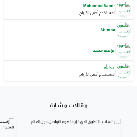
Mohamed Samir
المستخدم أخفى الأرباح
Shimaa
ابراهيم محمد
آية الله
المستخدم أخفى الأرباح
مقالات مشابة