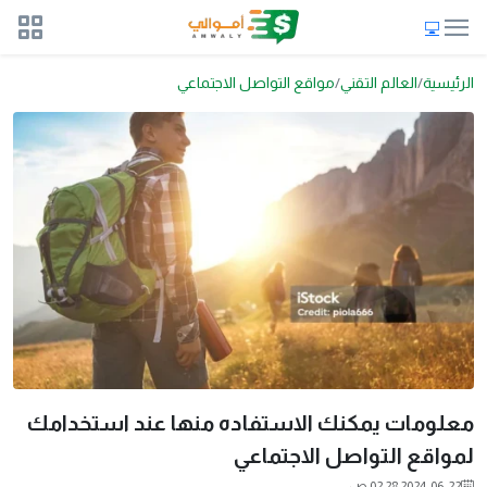
الرئيسية
العالم التقني
مواقع التواصل الاجتماعي
معلومات يمكنك الاستفاده منها عند استخدامك
لمواقع التواصل الاجتماعي
2024-06-22 02:28 ص