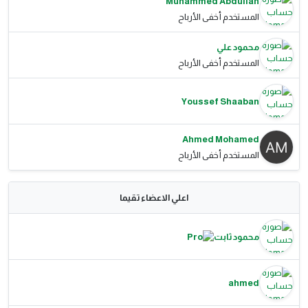
Muhammed Abdullah
المستخدم أخفى الأرباح
محمود علي
المستخدم أخفى الأرباح
Youssef Shaaban
Ahmed Mohamed
المستخدم أخفى الأرباح
اعلي الاعضاء تقيما
محمود ثابت
ahmed