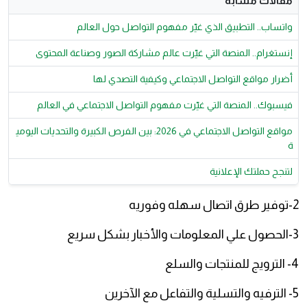
مقالات مشابة
واتساب.. التطبيق الذي غيّر مفهوم التواصل حول العالم
إنستغرام.. المنصة التي غيّرت عالم مشاركة الصور وصناعة المحتوى
أضرار مواقع التواصل الاجتماعي وكيفية التصدي لها
فيسبوك.. المنصة التي غيّرت مفهوم التواصل الاجتماعي في العالم
مواقع التواصل الاجتماعي في 2026: بين الفرص الكبيرة والتحديات اليومي
ة
لتنجح حملتك الإعلانية
2-توفير طرق اتصال سهله وفوريه
3-الحصول علي المعلومات والأخبار بشكل سريع
4- الترويج للمنتجات والسلع
5- الترفيه والتسلية والتفاعل مع الآخرين