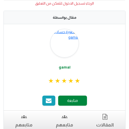
الرجاء تسجيل الدخول لتتمكن من التعليق
مقال بواسطة
gamal
متابعة
المقالات
متابعهم
متابعهم