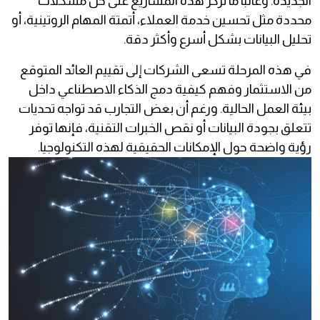
الجديدة. وغالباً ما تركز هذه المشاريع على حل مشكلات
محددة مثل تحسين خدمة العملاء، أتمتة المهام الروتينية، أو
تحليل البيانات بشكل أسرع وأكثر دقة.
في هذه المرحلة تسعى الشركات إلى تقييم العائد المتوقع
من الاستثمار وفهم كيفية دمج الذكاء الاصطناعي داخل
بيئة العمل الحالية. ورغم أن بعض التجارب قد تواجه تحديات
تتعلق بجودة البيانات أو نقص الخبرات التقنية، فإنها توفر
رؤية واضحة حول الإمكانات الحقيقية لهذه التكنولوجيا.