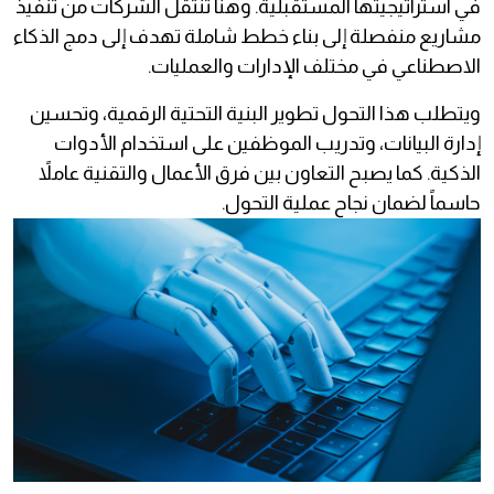
في استراتيجيتها المستقبلية. وهنا تنتقل الشركات من تنفيذ
مشاريع منفصلة إلى بناء خطط شاملة تهدف إلى دمج الذكاء
الاصطناعي في مختلف الإدارات والعمليات.
ويتطلب هذا التحول تطوير البنية التحتية الرقمية، وتحسين
إدارة البيانات، وتدريب الموظفين على استخدام الأدوات
الذكية. كما يصبح التعاون بين فرق الأعمال والتقنية عاملاً
حاسماً لضمان نجاح عملية التحول.