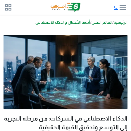
الرئيسية
العالم التقني
أتمتة الأعمال والذكاء الاصطناعي
الذكاء الاصطناعي في الشركات: من مرحلة التجربة
إلى التوسع وتحقيق القيمة الحقيقية