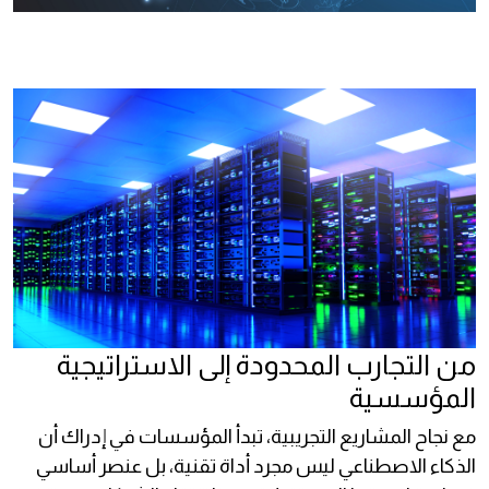
من التجارب المحدودة إلى الاستراتيجية
المؤسسية
مع نجاح المشاريع التجريبية، تبدأ المؤسسات في إدراك أن
الذكاء الاصطناعي ليس مجرد أداة تقنية، بل عنصر أساسي