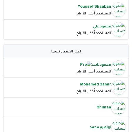
Youssef Shaaban
المستخدم أخفى الأرباح
محمود علي
المستخدم أخفى الأرباح
اعلي الاعضاء تقيما
محمود ثابت
المستخدم أخفى الأرباح
Mohamed Samir
المستخدم أخفى الأرباح
Shimaa
ابراهيم محمد