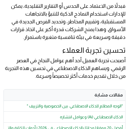
فبدلاً من الاعتماد على الحدس أو التقارير التقليدية، يمكن
للإدارات استخدام النماذج الذكية للتنبؤ بالاتجاهات
المستقبلية، وتقييم المخاطر، وتحديد الفرص الجديدة في
الأسواق. وهذا يمنح الشركات قدرة أكبر على اتخاذ قرارات
دقيقة وسريعة في بيئة تنافسية متغيرة باستمرار.
تحسين تجربة العملاء
أصبحت تجربة العميل أحد أهم عوامل النجاح في العصر
الرقمي. ويساهم الذكاء الاصطناعي في تحسين هذه التجربة
من خلال تقديم خدمات أكثر تخصيصاً وسرعة.
مقالات مشابة
"الوجه المظلم للذكاء الاصطناعي: بين الخصوصية والتزييف "
الذكاء الاصطناعي (Ai) وعوامل انتشاره
أفضل 20 موقعًا مجانيًا بالذكاء الاصطناعي في 2026 | أدوات للكتابة والت