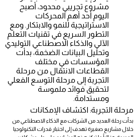
مشروع تجريبي محدود، أصبح
اليوم أحد أهم المحركات
الاستراتيجية للنمو والابتكار. ومع
التطور السريع في تقنيات التعلم
الآلي والذكاء الاصطناعي التوليدي
وتحليل البيانات الضخمة، بدأت
المؤسسات في مختلف
القطاعات الانتقال من مرحلة
التجربة إلى مرحلة التوسع الفعلي
لتحقيق فوائد ملموسة
ومستدامة.
مرحلة التجربة: اكتشاف الإمكانات
بدأت رحلة العديد من الشركات مع الذكاء الاصطناعي من
خلال مشاريع صغيرة تهدف إلى اختبار قدرات التكنولوجيا