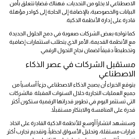
الاصطناعي لا يخلو من التحديات. فهناك قضايا تتعلق بأمن
البيانات والخصوصية، بالإضافة إلى الحاجة إلى كوادر مؤهلة
قادرة على إدارة الأنظمة الذكية.
كما تواجه بعض الشركات صعوبة في دمج الحلول الجديدة
مع الأنظمة القديمة، الأمر الذي يتطلب استثمارات إضافية
وتخطيطاً دقيقاً لضمان نجاح التحول الرقمي.
مستقبل الشركات في عصر الذكاء
الاصطناعي
يتوقع الخبراء أن يصبح الذكاء الاصطناعي جزءاً أساسياً من
جميع العمليات التجارية خلال السنوات المقبلة. فالشركات
التي تستثمر اليوم في تطوير قدراتها الرقمية ستكون أكثر
قدرة على المنافسة والابتكار مستقبلاً.
وسنشهد انتشاراً أوسع للأنظمة الذكية القادرة على اتخاذ
قرارات مستقلة، وتحليل الأسواق لحظياً، وتقديم تجارب أكثر