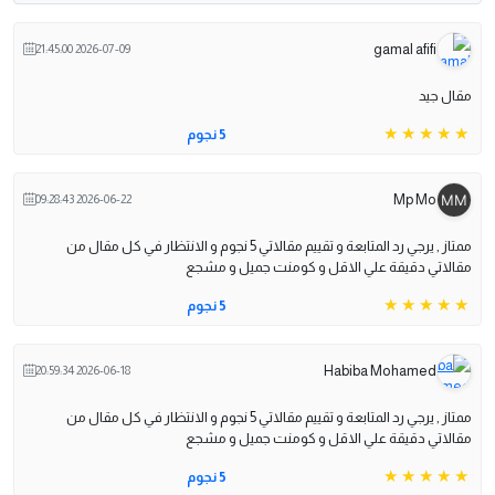
gamal afifi
2026-07-09 21:45:00
مقال جيد
5 نجوم
Mp Mo
2026-06-22 09:28:43
ممتاز , يرجي رد المتابعة و تقييم مقالاتي 5 نجوم و الانتظار في كل مقال من
مقالاتي دقيقة علي الاقل و كومنت جميل و مشجع
5 نجوم
Habiba Mohamed
2026-06-18 20:59:34
ممتاز , يرجي رد المتابعة و تقييم مقالاتي 5 نجوم و الانتظار في كل مقال من
مقالاتي دقيقة علي الاقل و كومنت جميل و مشجع
5 نجوم