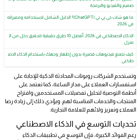
صميم والفيديو والبرمجة
ما هو شات جي بي تي (ChatGPT)؟ الدليل الشامل لاستخدامه ومميزاته
في 2026
الذكاء الاصطناعي في 2026: أفضل 10 طرق حقيقية لتحقيق دخل من ال
منزل
كيف تصنع فيديوهات قصيرة بدون إظهار وجهك باستخدام الذكاء الاص
طناعي
وتستخدم الشركات روبوتات المحادثة الذكية للإجابة على
استفسارات العملاء على مدار الساعة، كما تعتمد على
أنظمة التوصية لتحليل تفضيلات المستخدمين واقتراح
المنتجات والخدمات المناسبة لهم. ويؤدي ذلك إلى زيادة رضا
العملاء وتعزيز ولائهم للعلامة التجارية.
تحديات التوسع في الذكاء الاصطناعي
رغم الفوائد الكبيرة، فإن التوسع في تطبيقات الذكاء