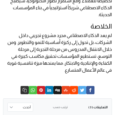
تخصيصاً للعملاء. ومع استمرار تطور التكنولوجيا، سيصبح
الذكاء الاصطناعي شريكاً استراتيجياً في بناء المؤسسات
الحديثة.
الخلاصة
لم يعد الذكاء الاصطناعي مجرد مشروع تجريبي داخل
الشركات، بل تحول إلى ركيزة أساسية للنمو والتطوير. ومن
خلال الانتقال المدروس من مرحلة التجربة إلى مرحلة
التوسع، تستطيع المؤسسات تحقيق مكاسب كبيرة في
الكفاءة والإنتاجية والابتكار، مما يمنحها ميزة تنافسية قوية
في عالم الأعمال المتسارع.
التعليقات
ترتيب حسب
( 3 )