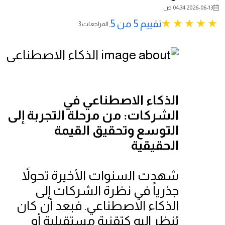
2026-06-13 04:34 ص
تقييم 5 من 5.
3 المراجعات
الذكاء الاصطناعي في
الشركات: من مرحلة التجربة إلى
التوسع وتحقيق القيمة
الحقيقية
شهدت السنوات الأخيرة تحولاً
جذرياً في نظرة الشركات إلى
الذكاء الاصطناعي. فبعد أن كان
يُنظر إليه كتقنية مستقبلية أو