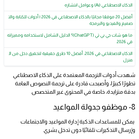
الذكاء الاصطناعي (Ai) وعوامل انتشاره
أفضل 20 موقعًا مجانيًا بالذكاء الاصطناعي في 2026 | أدوات للكتابة والت
صميم والفيديو والبرمجة
ما هو شات جي بي تي (ChatGPT)؟ الدليل الشامل لاستخدامه ومميزاته
في 2026
الذكاء الاصطناعي في 2026: أفضل 10 طرق حقيقية لتحقيق دخل من ال
منزل
شهدت أدوات الترجمة المعتمدة على الذكاء الاصطناعي
تطورًا كبيرًا، وأصبحت قادرة على ترجمة النصوص العامة
بدقة متزايدة، خاصة في المحتوى غير المتخصص.
8- موظفو جدولة المواعيد
يمكن للمساعدات الذكية إدارة المواعيد والاجتماعات
وإرسال التذكيرات تلقائيًا دون تدخل بشري.