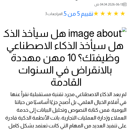
2026-06-13 04:34 ص
تقييم 5 من 5.
3 المراجعات
هل سيأخذ الذكاء الاصطناعي
وظيفتك؟ 10 مهن مهددة
بالانقراض في السنوات
القادمة
لم يعد الذكاء الاصطناعي مجرد تقنية مستقبلية نقرأ عنها
في أفلام الخيال العلمي، بل أصبح جزءًا أساسيًا من حياتنا
اليومية. فمن كتابة النصوص وتحليل البيانات إلى خدمة
العملاء وإدارة العمليات التجارية، باتت الأنظمة الذكية قادرة
على تنفيذ العديد من المهام التي كانت تعتمد بشكل كامل