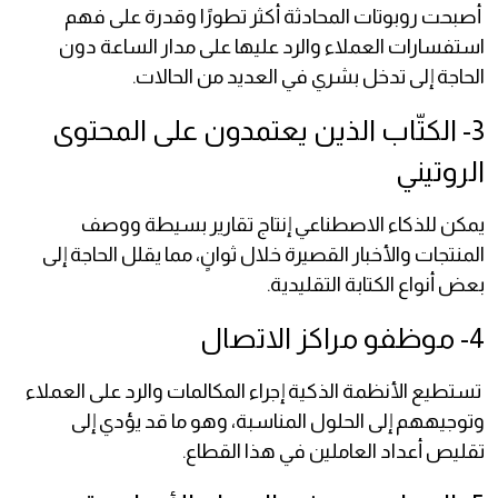
أصبحت روبوتات المحادثة أكثر تطورًا وقدرة على فهم
استفسارات العملاء والرد عليها على مدار الساعة دون
الحاجة إلى تدخل بشري في العديد من الحالات.
3- الكتّاب الذين يعتمدون على المحتوى
الروتيني
يمكن للذكاء الاصطناعي إنتاج تقارير بسيطة ووصف
المنتجات والأخبار القصيرة خلال ثوانٍ، مما يقلل الحاجة إلى
بعض أنواع الكتابة التقليدية.
4- موظفو مراكز الاتصال
تستطيع الأنظمة الذكية إجراء المكالمات والرد على العملاء
وتوجيههم إلى الحلول المناسبة، وهو ما قد يؤدي إلى
تقليص أعداد العاملين في هذا القطاع.