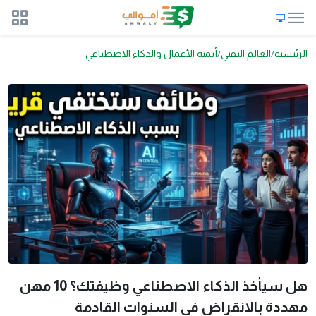
الرئيسية
العالم التقني
أتمتة الأعمال والذكاء الاصطناعي
هل سيأخذ الذكاء الاصطناعي وظيفتك؟ 10 مهن
مهددة بالانقراض في السنوات القادمة