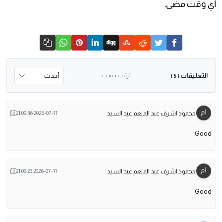
أي وقت مضى.
التعليقات
ترتيب حسب
( 5 )
محمود اشرف عبد المنعم عبد السيد
2026-07-11 21:09:36
Good
محمود اشرف عبد المنعم عبد السيد
2026-07-11 21:09:23
Good