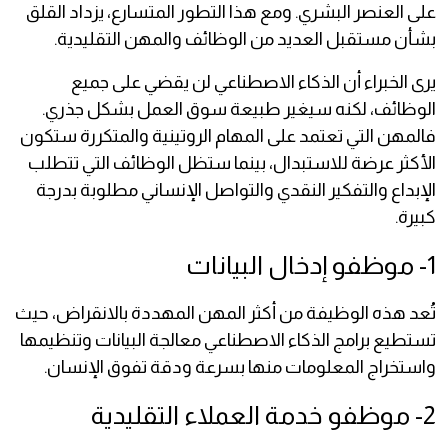
على العنصر البشري. ومع هذا التطور المتسارع، يزداد القلق
بشأن مستقبل العديد من الوظائف والمهن التقليدية.
يرى الخبراء أن الذكاء الاصطناعي لن يقضي على جميع
الوظائف، لكنه سيغير طبيعة سوق العمل بشكل جذري.
فالمهن التي تعتمد على المهام الروتينية والمتكررة ستكون
الأكثر عرضة للاستبدال، بينما ستظل الوظائف التي تتطلب
الإبداع والتفكير النقدي والتواصل الإنساني مطلوبة بدرجة
كبيرة.
1- موظفو إدخال البيانات
تُعد هذه الوظيفة من أكثر المهن المهددة بالانقراض، حيث
تستطيع برامج الذكاء الاصطناعي معالجة البيانات وتنظيمها
واستخراج المعلومات منها بسرعة ودقة تفوق الإنسان.
2- موظفو خدمة العملاء التقليدية