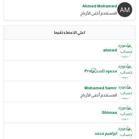
Ahmed Mohamed
المستخدم أخفى الأرباح
اعلي الاعضاء تقيما
ahmed
محمود ثابت
Mohamed Samir
المستخدم أخفى الأرباح
Shimaa
ابراهيم محمد