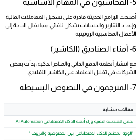
5- المحاسبون في المهام الأساسية
أصبحت البرامج الحديثة قادرة على تسجيل المعاملات المالية
وإعداد التقارير والحسابات بشكل تلقائي، مما يقلل الحاجة إلى
الأعمال المحاسبية الروتينية.
6- أمناء الصناديق (الكاشير)
مع انتشار أنظمة الدفع الذاتي والمتاجر الذكية، بدأت بعض
الشركات في تقليل الاعتماد على الكاشير التقليدي.
7- المترجمون في النصوص البسيطة
مقالات مشابة
تحمل الهندسة التقنية وراء أتمتة الذكاء الاصطناعي AI Automation
"الوجه المظلم للذكاء الاصطناعي: بين الخصوصية والتزييف "