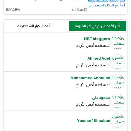
منذ 5 أيام
BOAOB
أكثر الأعضاء ربح في آخر 30 يومًا
أعضاء كبار الشخصيات
NBT bloggers
المستخدم أخفى الأرباح
Ahmed Adel
المستخدم أخفى الأرباح
Muhammed Abdullah
المستخدم أخفى الأرباح
محمود علي
المستخدم أخفى الأرباح
Youssef Shaaban