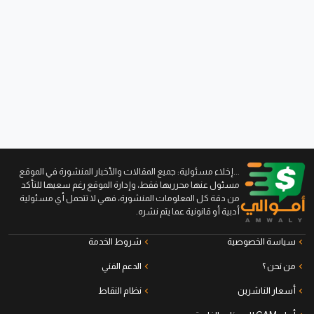
...إخلاء مسئولية: جميع المقالات والأخبار المنشورة في الموقع
مسئول عنها محرريها فقط، وإدارة الموقع رغم سعيها للتأكد
من دقة كل المعلومات المنشورة، فهي لا تتحمل أي مسئولية
أدبية أو قانونية عما يتم نشره.
سياسة الخصوصية
شروط الخدمة
من نحن ؟
الدعم الفني
أسعار الناشرين
نظام النقاط