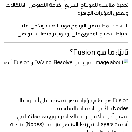
تحديدًا مناسبة للمونتاج السريع، إضافة النصوص، الانتقالات،
وبعض المؤثرات الجاهزة.
النسخة المجانية من البرنامج قوية للغاية وتكفي أغلب
احتياجات صناع المحتوى على يوتيوب ومنصات التواصل.
ثانيًا: ما هو Fusion؟
Fusion هو نظام مؤثرات بصرية يعتمد على أسلوب الـ
Nodes بدلًا من الطبقات التقليدية.
بمعنى آخر، بدلاً من ترتيب العناصر فوق بعضها كما في
أنظمة Layers، يتم ربط العناصر عبر عقد (Nodes) متصلة