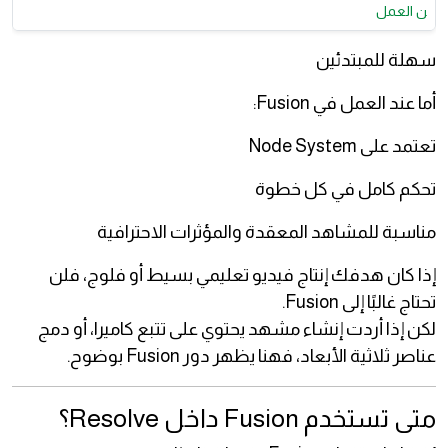
ن العمل
سهلة للمبتدئين
أما عند العمل في Fusion:
تعتمد على Node System
تحكم كامل في كل خطوة
مناسبة للمشاهد المعقدة والمؤثرات الاحترافية
إذا كان هدفك إنتاج فيديو تعليمي بسيط أو فلوج، فلن
تحتاج غالبًا إلى Fusion.
لكن إذا أردت إنشاء مشهد يحتوي على تتبع كاميرا، أو دمج
عناصر ثلاثية الأبعاد، فهنا يظهر دور Fusion بوضوح.
متى تستخدم Fusion داخل Resolve؟