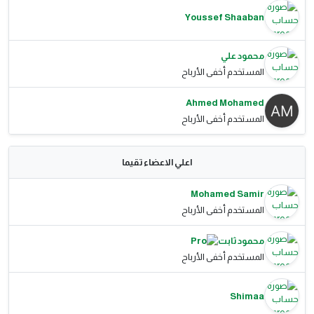
Youssef Shaaban
محمود علي
المستخدم أخفى الأرباح
Ahmed Mohamed
المستخدم أخفى الأرباح
اعلي الاعضاء تقيما
Mohamed Samir
المستخدم أخفى الأرباح
محمود ثابت
المستخدم أخفى الأرباح
Shimaa