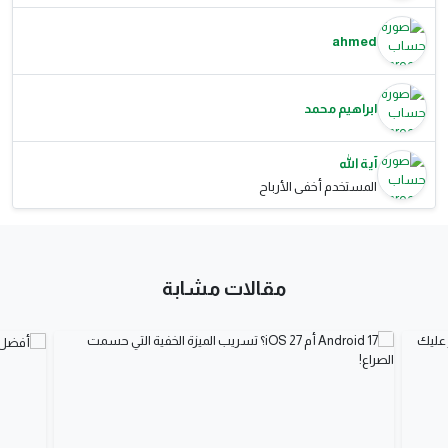
ahmed
ابراهيم محمد
آية الله
المستخدم أخفى الأرباح
مقالات مشابة