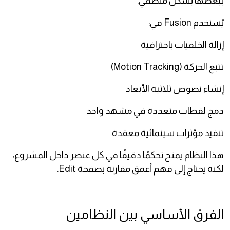
ببعضها بشكل منطقي.
يُستخدم Fusion في:
إزالة الخلفيات باحترافية
تتبع الحركة (Motion Tracking)
إنشاء نصوص ثلاثية الأبعاد
دمج لقطات متعددة في مشهد واحد
تنفيذ مؤثرات سينمائية معقدة
هذا النظام يمنح تحكمًا دقيقًا في كل عنصر داخل المشروع،
لكنه يحتاج إلى فهم أعمق مقارنة بصفحة Edit.
الفرق الأساسي بين النظامين