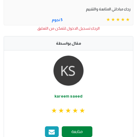
رجاء مبادلتي المتابعة والتقييم
5 نجوم
الرجاء تسجيل الدخول لتتمكن من التعليق
مقال بواسطة
kareem saeed
متابعة