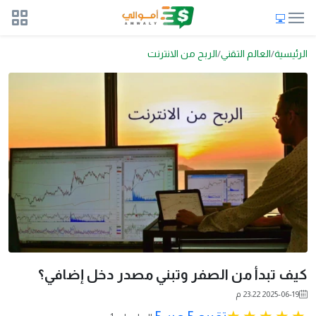
الرئيسية
العالم التقني
الربح من الانترنت
كيف تبدأ من الصفر وتبني مصدر دخل إضافي؟
2025-06-19 23:22 م