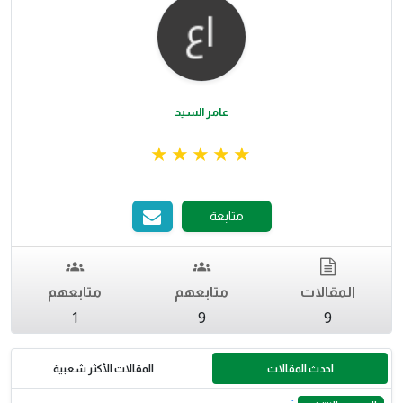
عامر السيد
متابعة
المقالات
متابعهم
متابعهم
1
9
9
احدث المقالات
المقالات الأكثر شعبية