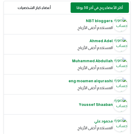
أكثر الأعضاء ربح في آخر 30 يومًا
أعضاء كبار الشخصيات
NBT bloggers
المستخدم أخفى الأرباح
Ahmed Adel
المستخدم أخفى الأرباح
Muhammed Abdullah
المستخدم أخفى الأرباح
eng moamen alqurashi
المستخدم أخفى الأرباح
Youssef Shaaban
محمود علي
المستخدم أخفى الأرباح