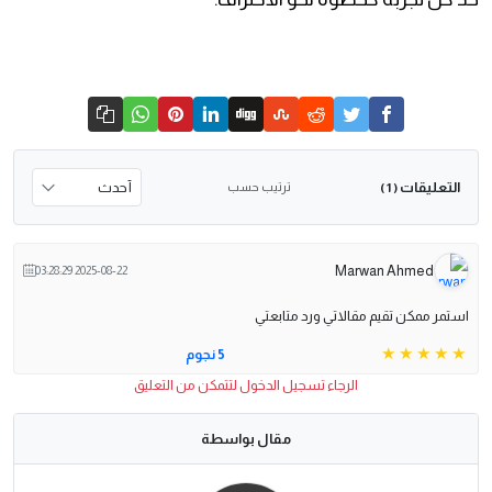
التعليقات
ترتيب حسب
( 1 )
Marwan Ahmed
2025-08-22 03:28:29
استمر ممكن تقيم مقالاتي ورد متابعتي
5 نجوم
الرجاء تسجيل الدخول لتتمكن من التعليق
مقال بواسطة