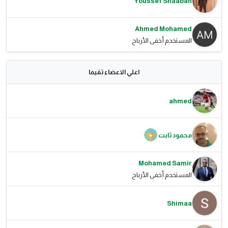
Youssef Shaaban
Ahmed Mohamed
المستخدم أخفى الأرباح
اعلي الاعضاء تقيما
ahmed
محمود ثابت
Mohamed Samir
المستخدم أخفى الأرباح
Shimaa