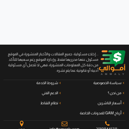
...إخلاء مسئولية: جميع المقالات والأخبار المنشورة في الموقع
مسئول عنها محرريها فقط، وإدارة الموقع رغم سعيها للتأكد
من دقة كل المعلومات المنشورة، فهي لا تتحمل أي مسئولية
أدبية أو قانونية عما يتم نشره.
سياسة الخصوصية
شروط الخدمة
من نحن ؟
الدعم الفني
أسعار الناشرين
نظام النقاط
أرباح GAM للمدونات الخاصة