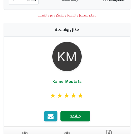
الرجاء تسجيل الدخول لتتمكن من التعليق
مقال بواسطة
Kamel Mostafa
متابعة