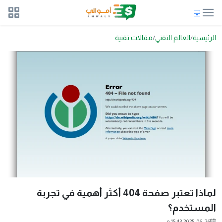
الرئيسية
العالم التقني
مقالات تقنية
لماذا تعتبر صفحة 404 أكثر أهمية في تجربة
المستخدم؟
2025-06-26 15:43 م