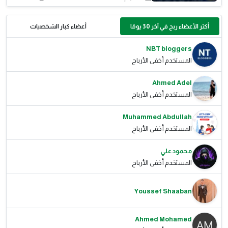
أكثر الأعضاء ربح في آخر 30 يومًا
أعضاء كبار الشخصيات
NBT bloggers
المستخدم أخفى الأرباح
Ahmed Adel
المستخدم أخفى الأرباح
Muhammed Abdullah
المستخدم أخفى الأرباح
محمود علي
المستخدم أخفى الأرباح
Youssef Shaaban
Ahmed Mohamed