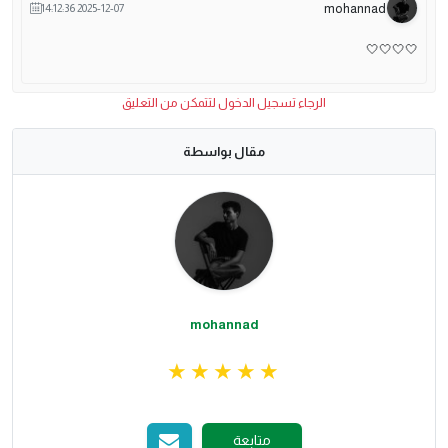
mohannad
2025-12-07 14:12:36
🤍🤍🤍🤍
الرجاء تسجيل الدخول لتتمكن من التعليق
مقال بواسطة
mohannad
متابعة