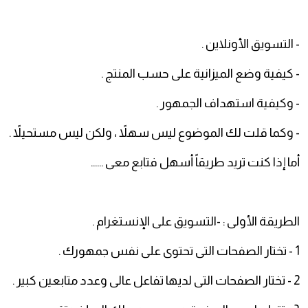
- التسويق الأونلاين .
- كيفية وضع الميزانية على حسب المنتج .
- وكيفية استهداف الجمهور .
- وكما قلت لك الموضوع ليس سهلاً ، ولكن ليس مستحيلاً .
أما إذا كنت تريد طريقاً أسهل فتابع معى ......
الطريقة الأولى : -التسويق على الإنستغرام .
1 - تختار الصفحات التى تحتوى على نفس جمهورك .
2 - تختار الصفحات التى لديها تفاعل عالى وعدد متابعين كبير .