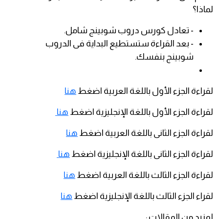
لماذا؟
- تعادل كورس دروب شوبينج شامل.
- بعد القراءة ستستطيع البداية فى الدروب
شوبينج بنفسك.
لقراءة الجزء الأول باللغة العربية اضغط
هنا
لقراءة الجزء الأول باللغة الإنجليزية اضغط
هنا
لقراءة الجزء الثانى باللغة العربية اضغط
هنا
لقراءة الجزء الثانى باللغة الإنجليزية اضغط
هنا
لقراءة الجزء الثالث باللغة العربية اضغط
هنا
لقراء الجزء الثالث باللغة الإنجليزية اضغط
هنا
لمزيد من المقالات :