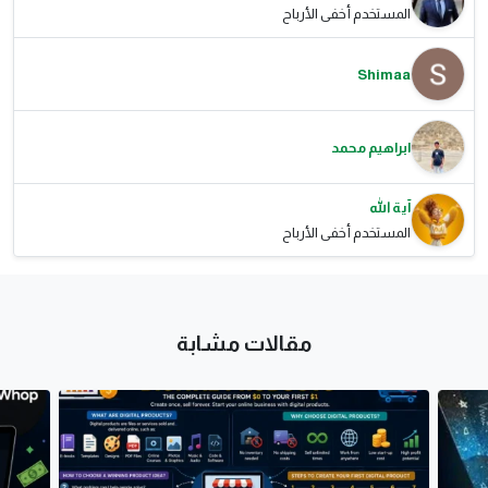
المستخدم أخفى الأرباح
Shimaa
ابراهيم محمد
آية الله
المستخدم أخفى الأرباح
مقالات مشابة