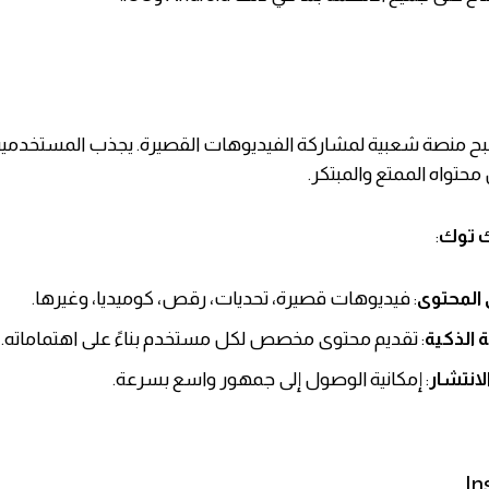
بح منصة شعبية لمشاركة الفيديوهات القصيرة. يجذب المستخدمي
محتواه الممتع والمبتكر.
ك توك
:
 المحتوى
: فيديوهات قصيرة، تحديات، رقص، كوميديا، وغيرها.
ة الذكية
: تقديم محتوى مخصص لكل مستخدم بناءً على اهتماماته.
انتشار
: إمكانية الوصول إلى جمهور واسع بسرعة.