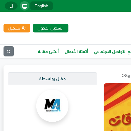
English
تسجيل الدخول
تسجيل
 التواصل الاجتماعي
أتمتة الأعمال
أنشئ مقالة
مقال بواسطة