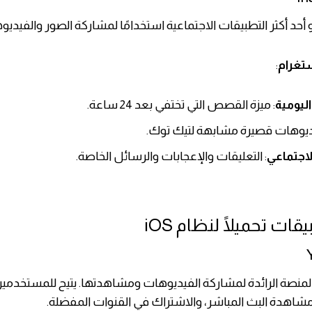
 أحد أكثر التطبيقات الاجتماعية استخدامًا لمشاركة الصور والفيديو
تغرام
:
يومية
: ميزة القصص التي تختفي بعد 24 ساعة.
ديوهات قصيرة مشابهة لتيك توك.
لاجتماعي
: التعليقات والإعجابات والرسائل الخاصة.
قات تحميلًا لنظام iOS
لمنصة الرائدة لمشاركة الفيديوهات ومشاهدتها. يتيح للمستخدمي
شاهدة البث المباشر، والاشتراك في القنوات المفضلة.