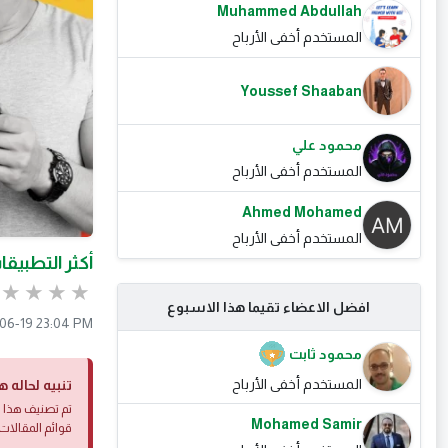
Muhammed Abdullah
المستخدم أخفى الأرباح
Youssef Shaaban
محمود علي
المستخدم أخفى الأرباح
Ahmed Mohamed
المستخدم أخفى الأرباح
أكثر التطبيقات ال
افضل الاعضاء تقيما هذا الاسبوع
06-19 23:04 PM
محمود ثابت
المستخدم أخفى الأرباح
تنبيه لحاله ه
تم تصنيف هذا ا
Mohamed Samir
قوائم المقالات 