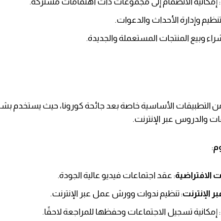
: إمكانية الانضمام إلى مجموعات ذات اهتمامات مشتركة.
 تنظيم وإدارة الأحداث والدعوات.
شراء وبيع المنتجات المستعملة والجديدة.
من التطبيقات الأساسية خاصة بعد جائحة كورونا، حيث يستخدم ب
ات والدروس عبر الإنترنت.
م
:
ت الافتراضية
: عقد اجتماعات فيديو عالية الجودة.
بر الإنترنت
: تنظيم ندوات وورش عمل عبر الإنترنت.
: إمكانية تسجيل الاجتماعات وحفظها للمراجعة لاحقًا.