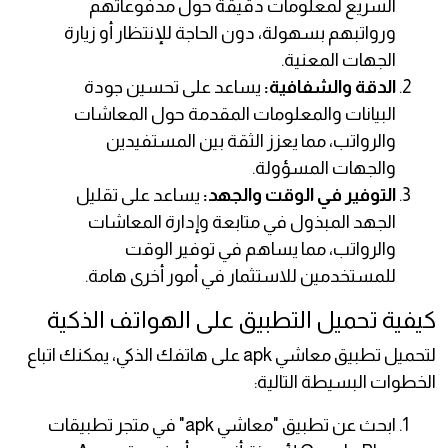
السريع لمعلومات دقيقة حول مدفوعاتهم
ورواتبهم بسهولة، دون الحاجة للإنتظار أو زيارة
الجهات المعنية.
الدقة والشفافية:
يساعد على تحسين جودة
البيانات والمعلومات المقدمة حول المعاشات
والرواتب، مما يعزز الثقة بين المستفيدين
والجهات المسؤولة.
التوفير في الوقت والجهد:
يساعد على تقليل
الجهد المبذول في متابعة وإدارة المعاشات
والرواتب، مما يساهم في توفير الوقت
للمستخدمين للاستثمار في أمور أخرى هامة.
كيفية تحميل التطبيق على الهواتف الذكية
لتحميل تطبيق معاشي apk على هاتفك الذكي، يمكنك اتباع
الخطوات البسيطة التالية:
ابحث عن تطبيق "معاشي apk" في متجر تطبيقات