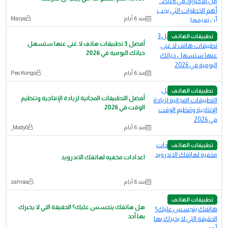
منذ 6 أيام
Marya
تطبيقات الهاتف
أفضل 3 تطبيقات هاتف لا غنى عنها ستسهل
حياتك اليومية في 2026
منذ 6 أيام
Pes Kongo
تطبيقات الهاتف
أفضل التطبيقات المجانية لزيادة الإنتاجية وتنظيم
الوقت في 2026
منذ 6 أيام
Mody0_
تطبيقات الهاتف
اعدادات مخفيه لهاتفك الاندرويد
منذ 6 أيام
zahraa
تطبيقات الهاتف
هل هاتفك يتجسس عليك؟ الحقيقة التي لا يخبرك
بها أحد