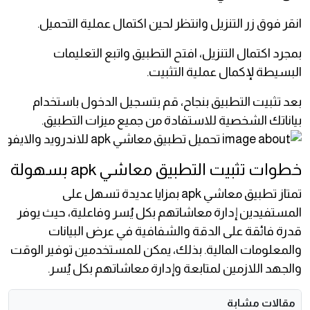
انقر فوق زر التنزيل وانتظر لحين اكتمال عملية التحميل.
بمجرد اكتمال التنزيل، افتح التطبيق واتبع التعليمات
البسيطة لإكمال عملية التثبيت.
بعد تثبيت التطبيق بنجاح، قم بتسجيل الدخول باستخدام
بياناتك الشخصية للاستفادة من جميع ميزات التطبيق.
خطوات تثبيت التطبيق معاشي apk بسهولة
تمتاز تطبيق معاشي apk بمزايا عديدة تسهل على
المستفيدين إدارة معاشاتهم بكل يُسر وفاعلية، حيث يوفر
قدرة فائقة على الدقة والشفافية في عرض البيانات
والمعلومات المالية. بذلك، يمكن للمستخدمين توفير الوقت
والجهد اللازمين لمتابعة وإدارة معاشاتهم بكل يُسر.
مقالات مشابة