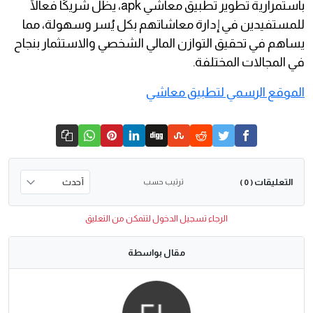
باستمرارية تطوير تطبيق معاشي apk، يظل شريكًا فعالًا
للمستفيدين في إدارة معاشاتهم بكل يُسر وسهولة، مما
يساهم في تحقيق التوازن المالي الشخصي والاستثمار بنجاح
في المجالات المختلفة.
الموقع الرسمي لتطبيق معاشي
التعليقات
ترتيب حسب
( 0 )
الرجاء تسجيل الدخول لتتمكن من التعليق
مقال بواسطة