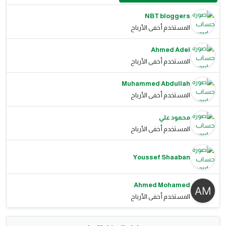
NBT bloggers
المستخدم أخفى الأرباح
Ahmed Adel
المستخدم أخفى الأرباح
Muhammed Abdullah
المستخدم أخفى الأرباح
محمود علي
المستخدم أخفى الأرباح
Youssef Shaaban
Ahmed Mohamed
المستخدم أخفى الأرباح