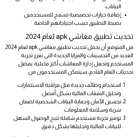
البيانات.
إضافة خيارات تخصيصية تسمح للمستخدمين
بضبط التطبيق حسب احتياجاتهم الخاصة.
تحديث تطبيق معاشي apk لعام 2024
من المتوقع أن يحمل تحديث تطبيق معاشي apk لعام 2024
العديد من التحسينات والمزايا الجديدة التي تعزز تجربة
المستخدم وتجعل إدارة المعاشات أكثر فاعلية. بفضل
تحديثات العام القادم، سيتمكن المستخدمون من:
استخدام وظائف جديدة مثل مراقبة الاستثمارات
وتحليل النفقات المالية بشكل أفضل.
تحسين الأمان وحماية البيانات الشخصية لضمان
سرية وسلامة المعلومات.
توفير تجربة مستخدم شاملة تتيح الوصول السهل
للبيانات المالية وتحليلها بشكل دقيق.