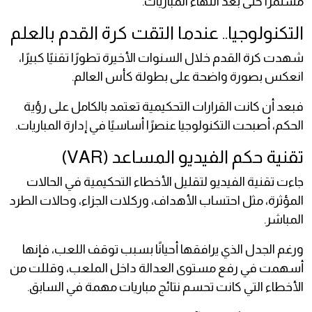
مستمرًا حتى بعد انتهاء المباريات.
التكنولوجيا.. عندما التقت كرة القدم بالعلم
شهدت كرة القدم خلال السنوات الأخيرة تطورًا تقنيًا كبيرًا،
انعكس بصورة واضحة على بطولة كأس العالم.
فبعد أن كانت القرارات التحكيمية تعتمد بالكامل على رؤية
الحكم، أصبحت التكنولوجيا عنصرًا أساسيًا في إدارة المباريات.
تقنية حكم الفيديو المساعد (VAR)
جاءت تقنية الفيديو لتقليل الأخطاء التحكيمية في الحالات
المؤثرة، مثل احتساب الأهداف، وركلات الجزاء، وحالات الطرد
المباشر.
ورغم الجدل الذي يرافقها أحيانًا بسبب توقف اللعب، فإنها
أسهمت في رفع مستوى العدالة داخل الملعب، وقللت من
الأخطاء التي كانت تحسم نتائج مباريات مهمة في السابق.