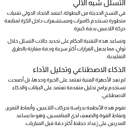
التسلل شبه الآلي
في النسخ الحديثة من البطولة، اعتمد الاتحاد الدولي تقنيات
متطورة تستخدم كاميرات ومستشعرات داخل الكرة لمتابعة
حركة اللاعبين بدقة كبيرة.
وتساعد هذه التقنية الحكام على تحديد حالات التسلل خلال
ثوانٍ، مما يجعل القرارات أكثر سرعة ودقة مقارنة بالطرق
التقليدية.
الذكاء الاصطناعي وتحليل الأداء
لم تعد الأجهزة الفنية تعتمد على الخبرة وحدها، بل أصبحت
تستخدم برامج تحليل متقدمة تعتمد على البيانات والذكاء
الاصطناعي.
تقوم هذه الأنظمة بدراسة تحركات اللاعبين، وأنماط التمرير،
ونقاط القوة والضعف لدى المنافسين، وهو ما يساعد
المدربين على إعداد خطط أكثر دقة قبل المباريات.