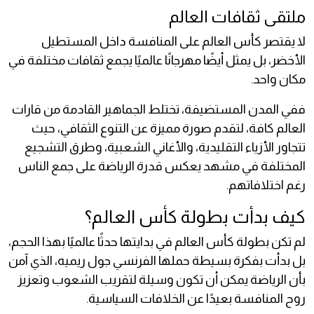
ملتقى ثقافات العالم
لا يقتصر كأس العالم على المنافسة داخل المستطيل
الأخضر، بل يمثل أيضًا مهرجانًا عالميًا يجمع ثقافات مختلفة في
مكان واحد.
ففي المدن المستضيفة، تختلط الجماهير القادمة من قارات
العالم كافة، لتقدم صورة مميزة عن التنوع الثقافي، حيث
تتجاور الأزياء التقليدية، والأغاني الشعبية، وطرق التشجيع
المختلفة في مشهد يعكس قدرة الرياضة على جمع الناس
رغم اختلافاتهم.
كيف بدأت بطولة كأس العالم؟
لم تكن بطولة كأس العالم في بدايتها حدثًا عالميًا بهذا الحجم،
بل بدأت بفكرة بسيطة حملها الفرنسي جول ريميه، الذي آمن
بأن الرياضة يمكن أن تكون وسيلة لتقريب الشعوب وتعزيز
روح المنافسة بعيدًا عن الخلافات السياسية.