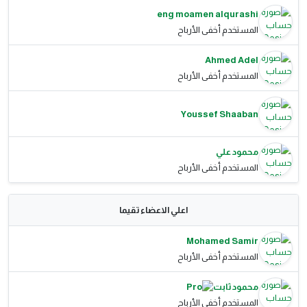
eng moamen alqurashi
المستخدم أخفى الأرباح
Ahmed Adel
المستخدم أخفى الأرباح
Youssef Shaaban
محمود علي
المستخدم أخفى الأرباح
اعلي الاعضاء تقيما
Mohamed Samir
المستخدم أخفى الأرباح
محمود ثابت
المستخدم أخفى الأرباح