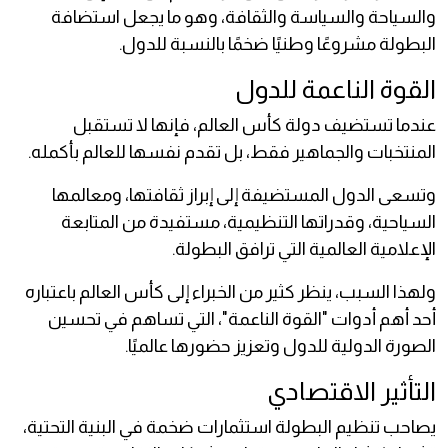
والسياحة والسياسة والثقافة، وهو ما يجعل استضافة
البطولة مشروعًا وطنيًا ضخمًا بالنسبة للدول.
القوة الناعمة للدول
عندما تستضيف دولة كأس العالم، فإنها لا تستقبل
المنتخبات والجماهير فقط، بل تقدم نفسها للعالم بأكمله.
وتسعى الدول المستضيفة إلى إبراز ثقافتها، ومعالمها
السياحية، وقدراتها التنظيمية، مستفيدة من المتابعة
الإعلامية العالمية التي ترافق البطولة.
ولهذا السبب، ينظر كثير من الخبراء إلى كأس العالم باعتباره
أحد أهم أدوات "القوة الناعمة"، التي تساهم في تحسين
الصورة الدولية للدول وتعزيز حضورها عالميًا.
التأثير الاقتصادي
يصاحب تنظيم البطولة استثمارات ضخمة في البنية التحتية،