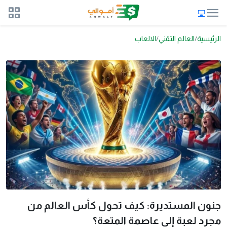
الرئيسية
العالم التقني
الالعاب
جنون المستديرة: كيف تحول كأس العالم من
مجرد لعبة إلى عاصمة المتعة؟