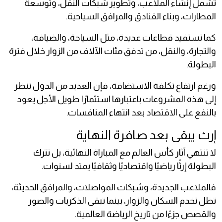
تشمل إنشاء الملاعب، وتطوير شبكات النقل، وتوسعة
المطارات، وبناء الفنادق والمرافق السياحية.
كما تستفيد قطاعات عديدة، مثل السياحة، والضيافة،
والتجارة، والنقل، من تدفق مئات الآلاف من الزوار خلال فترة
البطولة.
ورغم ارتفاع تكلفة الاستضافة، فإن العديد من الدول تنظر
إلى هذه المشروعات باعتبارها استثمارًا طويل الأجل يعود
بالنفع على الاقتصاد بعد انتهاء المنافسات.
إرث يبقى بعد صافرة النهاية
لا تنتهي آثار كأس العالم مع المباراة النهائية، بل تترك
البطولة إرثًا رياضيًا واقتصاديًا وثقافيًا يمتد لسنوات.
فالملاعب الجديدة، وشبكات المواصلات، والمرافق الحديثة،
تظل تخدم السكان والزوار، بينما تبقى الذكريات والصور
والقصص جزءًا من تاريخ الرياضة العالمية.