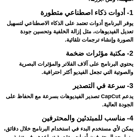
1- أدوات ذكاء اصطناعي متطورة
يوفر البرنامج أدوات تعتمد على الذكاء الاصطناعي لتسهيل
تعديل الفيديوهات، مثل إزالة الخلفية وتحسين جودة
الصورة وإنشاء ترجمات تلقائية.
2- مكتبة مؤثرات ضخمة
يحتوي البرنامج على آلاف الفلاتر والمؤثرات البصرية
والصوتية التي تجعل الفيديو أكثر احترافية.
3- سرعة في التصدير
يدعم CapCut تصدير الفيديوهات بسرعة مع الحفاظ على
الجودة العالية.
4- مناسب للمبتدئين والمحترفين
يمكن لأي مستخدم البدء في استخدام البرنامج خلال دقائق،