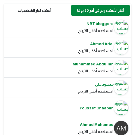
أكثر الأعضاء ربح في آخر 30 يومًا
أعضاء كبار الشخصيات
NBT bloggers
المستخدم أخفى الأرباح
Ahmed Adel
المستخدم أخفى الأرباح
Muhammed Abdullah
المستخدم أخفى الأرباح
محمود علي
المستخدم أخفى الأرباح
Youssef Shaaban
Ahmed Mohamed
المستخدم أخفى الأرباح