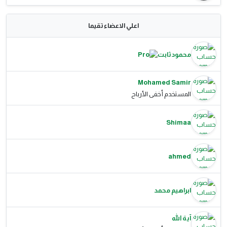
اعلي الاعضاء تقيما
محمود ثابت
Mohamed Samir
المستخدم أخفى الأرباح
Shimaa
ahmed
ابراهيم محمد
آية الله