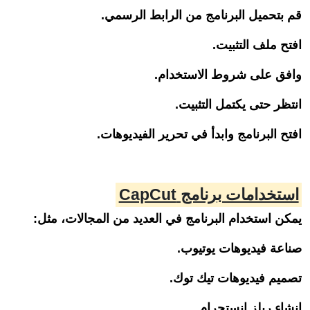
قم بتحميل البرنامج من الرابط الرسمي.
افتح ملف التثبيت.
وافق على شروط الاستخدام.
انتظر حتى يكتمل التثبيت.
افتح البرنامج وابدأ في تحرير الفيديوهات.
استخدامات برنامج CapCut
يمكن استخدام البرنامج في العديد من المجالات، مثل:
صناعة فيديوهات يوتيوب.
تصميم فيديوهات تيك توك.
إنشاء ريلز إنستجرام.