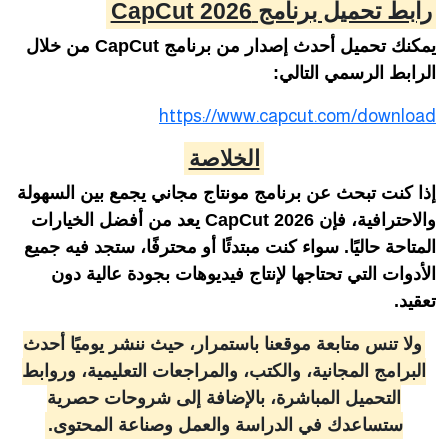
رابط تحميل برنامج CapCut 2026
يمكنك تحميل أحدث إصدار من برنامج CapCut من خلال
الرابط الرسمي التالي:
https://www.capcut.com/download
الخلاصة
إذا كنت تبحث عن برنامج مونتاج مجاني يجمع بين السهولة
والاحترافية، فإن CapCut 2026 يعد من أفضل الخيارات
المتاحة حاليًا. سواء كنت مبتدئًا أو محترفًا، ستجد فيه جميع
الأدوات التي تحتاجها لإنتاج فيديوهات بجودة عالية دون
تعقيد.
ولا تنس متابعة موقعنا باستمرار، حيث ننشر يوميًا أحدث
البرامج المجانية، والكتب، والمراجعات التعليمية، وروابط
التحميل المباشرة، بالإضافة إلى شروحات حصرية
ستساعدك في الدراسة والعمل وصناعة المحتوى.