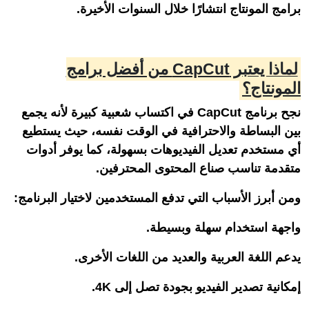
برامج المونتاج انتشارًا خلال السنوات الأخيرة.
لماذا يعتبر CapCut من أفضل برامج
المونتاج؟
نجح برنامج CapCut في اكتساب شعبية كبيرة لأنه يجمع
بين البساطة والاحترافية في الوقت نفسه، حيث يستطيع
أي مستخدم تعديل الفيديوهات بسهولة، كما يوفر أدوات
متقدمة تناسب صناع المحتوى المحترفين.
ومن أبرز الأسباب التي تدفع المستخدمين لاختيار البرنامج:
واجهة استخدام سهلة وبسيطة.
يدعم اللغة العربية والعديد من اللغات الأخرى.
إمكانية تصدير الفيديو بجودة تصل إلى 4K.