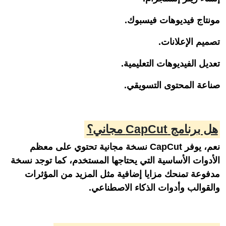
مونتاج فيديوهات فيسبوك.
تصميم الإعلانات.
تعديل الفيديوهات التعليمية.
صناعة المحتوى التسويقي.
هل برنامج CapCut مجاني؟
نعم، يوفر CapCut نسخة مجانية تحتوي على معظم
الأدوات الأساسية التي يحتاجها المستخدم، كما توجد نسخة
مدفوعة تمنحك مزايا إضافية مثل المزيد من المؤثرات
والقوالب وأدوات الذكاء الاصطناعي.