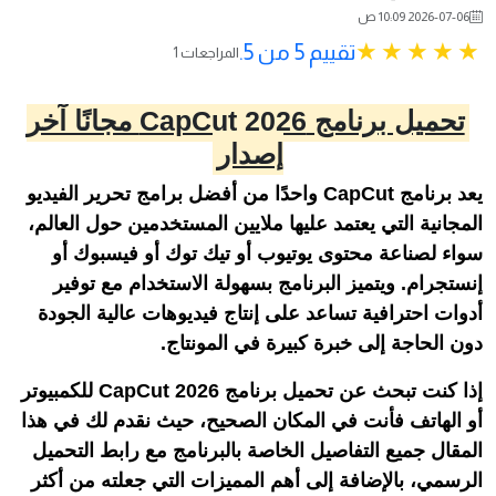
2026-07-06 10:09 ص
تقييم 5 من 5.
1 المراجعات
تحميل برنامج CapCut 2026 مجانًا آخر
إصدار
يعد برنامج CapCut واحدًا من أفضل برامج تحرير الفيديو
المجانية التي يعتمد عليها ملايين المستخدمين حول العالم،
سواء لصناعة محتوى يوتيوب أو تيك توك أو فيسبوك أو
إنستجرام. ويتميز البرنامج بسهولة الاستخدام مع توفير
أدوات احترافية تساعد على إنتاج فيديوهات عالية الجودة
دون الحاجة إلى خبرة كبيرة في المونتاج.
إذا كنت تبحث عن تحميل برنامج CapCut 2026 للكمبيوتر
أو الهاتف فأنت في المكان الصحيح، حيث نقدم لك في هذا
المقال جميع التفاصيل الخاصة بالبرنامج مع رابط التحميل
الرسمي، بالإضافة إلى أهم المميزات التي جعلته من أكثر