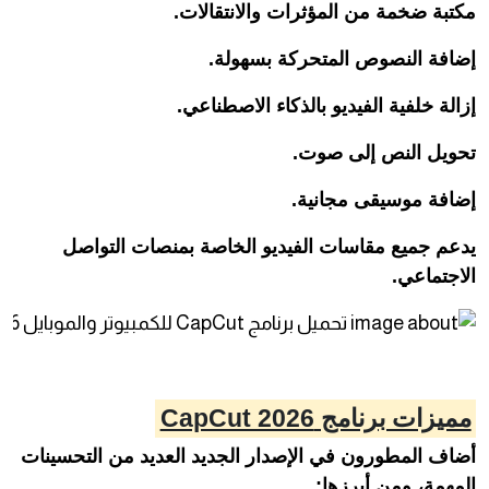
مكتبة ضخمة من المؤثرات والانتقالات.
إضافة النصوص المتحركة بسهولة.
إزالة خلفية الفيديو بالذكاء الاصطناعي.
تحويل النص إلى صوت.
إضافة موسيقى مجانية.
يدعم جميع مقاسات الفيديو الخاصة بمنصات التواصل
الاجتماعي.
مميزات برنامج CapCut 2026
أضاف المطورون في الإصدار الجديد العديد من التحسينات
المهمة، ومن أبرزها: