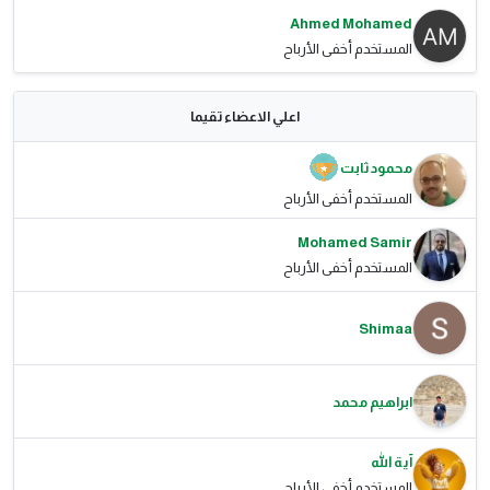
Ahmed Mohamed
المستخدم أخفى الأرباح
اعلي الاعضاء تقيما
محمود ثابت
المستخدم أخفى الأرباح
Mohamed Samir
المستخدم أخفى الأرباح
Shimaa
ابراهيم محمد
آية الله
المستخدم أخفى الأرباح