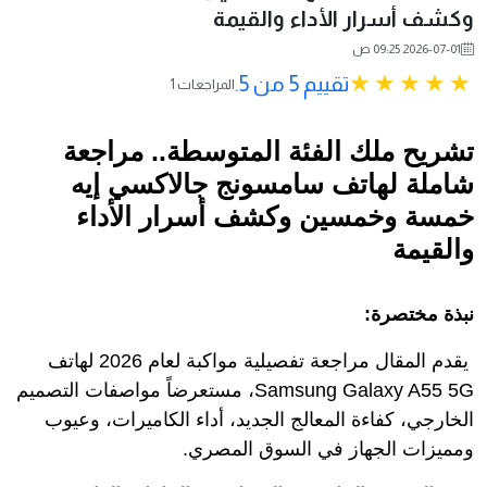
وكشف أسرار الأداء والقيمة
2026-07-01 09:25 ص
تقييم 5 من 5.
1 المراجعات
تشريح ملك الفئة المتوسطة.. مراجعة
شاملة لهاتف سامسونج جالاكسي إيه
خمسة وخمسين وكشف أسرار الأداء
والقيمة
نبذة مختصرة:
يقدم المقال مراجعة تفصيلية مواكبة لعام 2026 لهاتف
Samsung Galaxy A55 5G، مستعرضاً مواصفات التصميم
الخارجي، كفاءة المعالج الجديد، أداء الكاميرات، وعيوب
ومميزات الجهاز في السوق المصري.