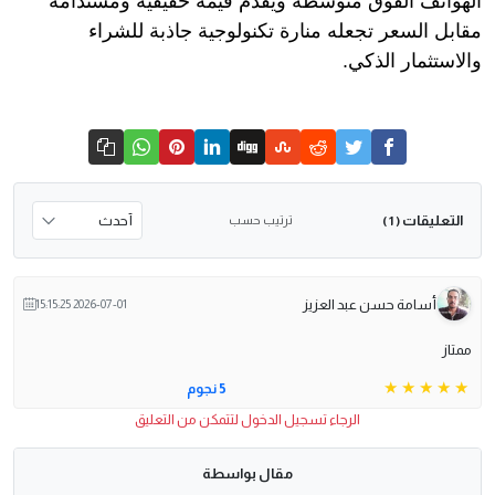
الهواتف الفوق متوسطة ويقدم قيمة حقيقية ومستدامة
مقابل السعر تجعله منارة تكنولوجية جاذبة للشراء
والاستثمار الذكي.
التعليقات
ترتيب حسب
( 1 )
أسامة حسن عبد العزيز
2026-07-01 15:15:25
ممتاز
5 نجوم
الرجاء تسجيل الدخول لتتمكن من التعليق
مقال بواسطة