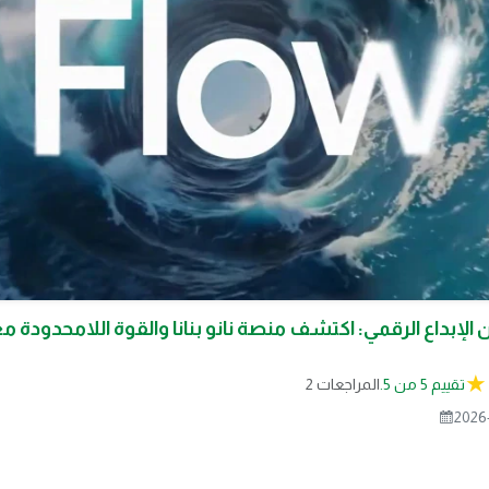
تقييم 5 من 5.
2 المراجعات
2026