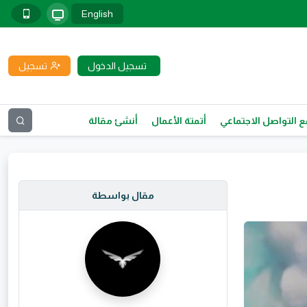
English
تسجيل الدخول
تسجيل
 التواصل الاجتماعي
أتمتة الأعمال
أنشئ مقالة
مقال بواسطة