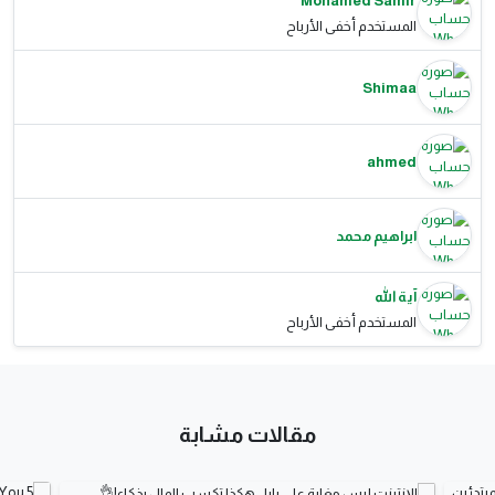
Mohamed Samir
المستخدم أخفى الأرباح
Shimaa
ahmed
ابراهيم محمد
آية الله
المستخدم أخفى الأرباح
مقالات مشابة