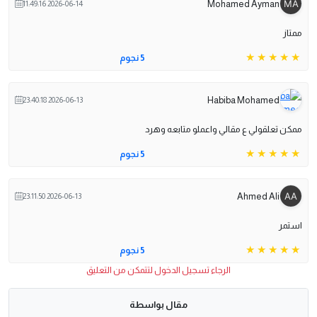
Mohamed Ayman
2026-06-14 11:49:16
ممتاز
5 نجوم
Habiba Mohamed
2026-06-13 23:40:18
ممكن تعلقولي ع مقالي واعملو متابعه وهرد
5 نجوم
Ahmed Ali
2026-06-13 23:11:50
استمر
5 نجوم
الرجاء تسجيل الدخول لتتمكن من التعليق
مقال بواسطة