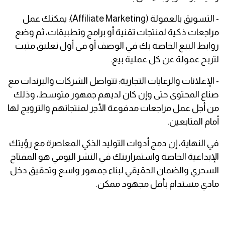
- التسويق بالعمولة (Affiliate Marketing): يمكنك عمل
مراجعات ذكية لمنتجات تقنية أو برامج وتطبيقات، ثم وضع
روابط البيع الخاصة بك في الوصف أو في أول تعليق مثبت
لتربح عمولة عن كل عملية بيع.
- الإعلانات والرعايات التجارية: تتواصل الشركات والبرندات مع
صناع المحتوى حتى وإن كان لديهم جمهور متوسط، وذلك
من أجل عمل مراجعات مدفوعة الأجر لمنتجاتهم والترويج لها
أمام المتابعين.
في النهاية، إن دمج أدوات التوليد الذكي المعاصرة مع رؤيتك
الإبداعية الخاصة واستمراريتك في النشر اليومي هو المفتاح
السحري والضمان الحقيقي لبناء جمهور واسع وتحقيق دخل
مادي مستدام بأقل مجهود ممكن.