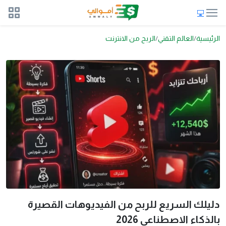
الرئيسية
العالم التقني
الربح من الانترنت
دليلك السريع للربح من الفيديوهات القصيرة
بالذكاء الاصطناعي 2026