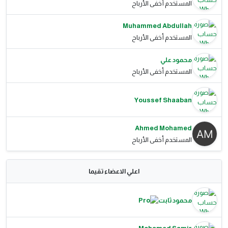
المستخدم أخفى الأرباح
Muhammed Abdullah
المستخدم أخفى الأرباح
محمود علي
المستخدم أخفى الأرباح
Youssef Shaaban
Ahmed Mohamed
المستخدم أخفى الأرباح
اعلي الاعضاء تقيما
محمود ثابت