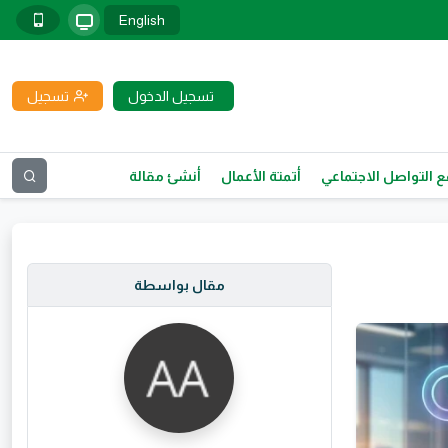
English
تسجيل الدخول
تسجيل
 التواصل الاجتماعي
أتمتة الأعمال
أنشئ مقالة
مقال بواسطة