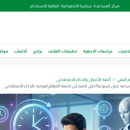
مركز المساعدة
سياسة الخصوصية
اتفاقية الاستخدام
انترنت
مراجعات الاجهزة
تطبيقات الهاتف
برامج
الالعاب
مواقع
م التقني
أتمتة الأعمال والذكاء الاصطناعي