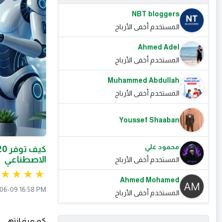
NBT bloggers
المستخدم أخفى الأرباح
Ahmed Adel
المستخدم أخفى الأرباح
Muhammed Abdullah
المستخدم أخفى الأرباح
Youssef Shaaban
محمود علي
الاصطناعي
المستخدم أخفى الأرباح
Ahmed Mohamed
06-09 16:58 PM
المستخدم أخفى الأرباح
كم مرة انتهى