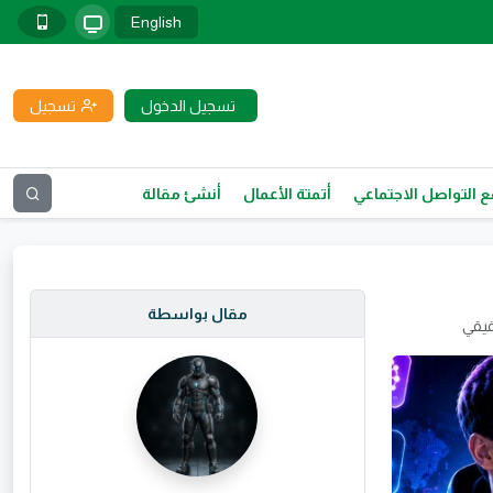
English
تسجيل الدخول
تسجيل
 التواصل الاجتماعي
أتمتة الأعمال
أنشئ مقالة
مقال بواسطة