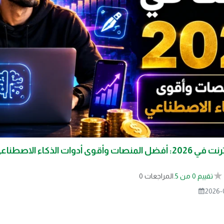
الربح من الإنترنت في 2026: أفضل المنصات وأقوى أدوات الذكاء الاص
تقييم 0 من 5.
0 المراجعات
2026-