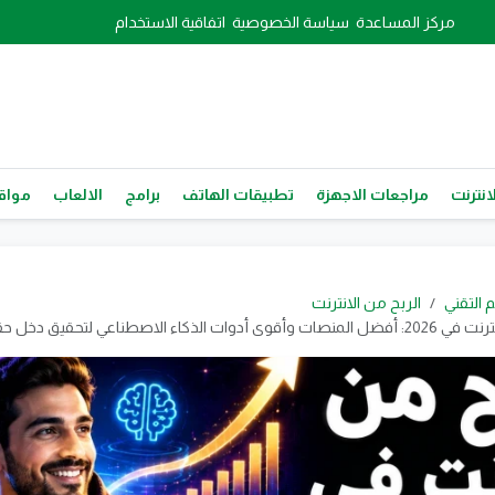
مركز المساعدة
سياسة الخصوصية
اتفاقية الاستخدام
انترنت
مراجعات الاجهزة
تطبيقات الهاتف
برامج
الالعاب
مواقع
م التقني
الربح من الانترنت
ت الذكاء الاصطناعي لتحقيق دخل حقيقي