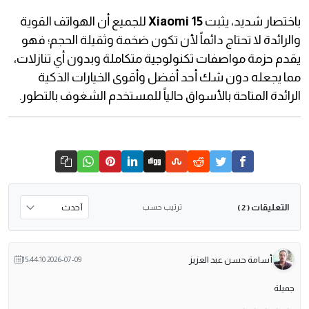
باختصار شديد، يثبت
Xiaomi 15
للجميع أن الهواتف القوية
والرائدة لا تحتاج دائماً لأن تكون ضخمة وثقيلة الحجم؛ فهو
يقدم حزمة مواصفات تكنولوجية متكاملة وبدون أي تنازلات،
مما يجعله دون شك أحد أفضل وأقوى الخيارات الذكية
الرائدة المتاحة بالأسواق حالياً للمستخدم الشغوف بالتطور.
التعليقات
ترتيب حسب
( 2 )
أسامة حسن عبد العزيز
2026-07-09 15:44:10
جميلة