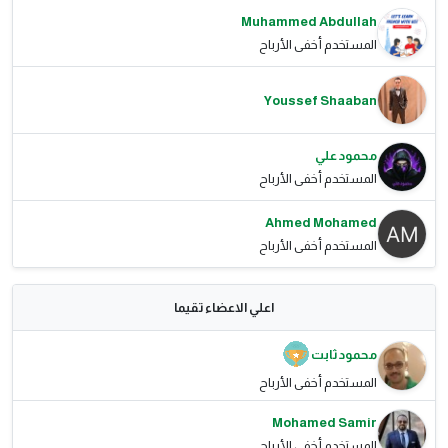
Muhammed Abdullah
المستخدم أخفى الأرباح
Youssef Shaaban
محمود علي
المستخدم أخفى الأرباح
Ahmed Mohamed
المستخدم أخفى الأرباح
اعلي الاعضاء تقيما
محمود ثابت
المستخدم أخفى الأرباح
Mohamed Samir
المستخدم أخفى الأرباح