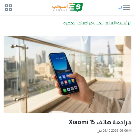
الرئيسية
العالم التقني
مراجعات الاجهزة
مراجعة هاتف Xiaomi 15
2026-06-06 06:40 ص