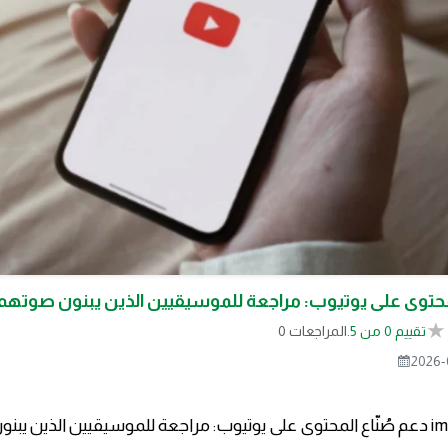
لمحتوى على يوتيوب: مراجعة للموسيقيين الذين يبنون صوتهم
تقييم 0 من 5.
0 المراجعات
2026-