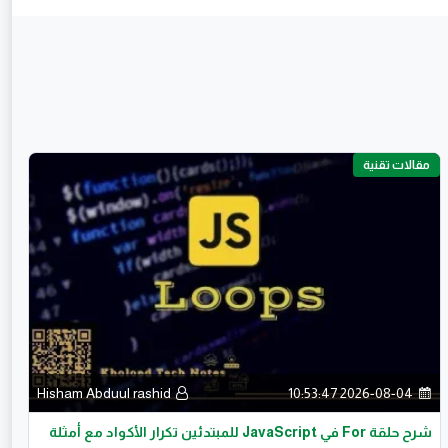
مقالات تقنية
Hisham Abduul rashid
2026-08-04 10:53:47
شرح حلقة For في JavaScript للمبتدئين تكرار الأكواد مع أمثلة