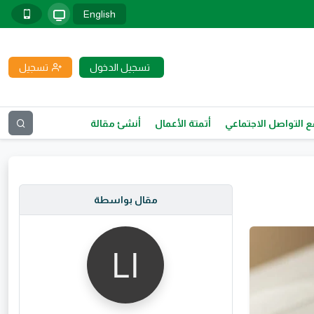
English
تسجيل الدخول
تسجيل
 التواصل الاجتماعي
أتمتة الأعمال
أنشئ مقالة
مقال بواسطة