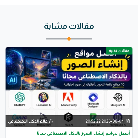
مقالات مشابة
مقالات تقنية
2026-08-04 20:52:22
عالم الذكاء الاصطناعي
أفضل مواقع إنشاء الصور بالذكاء الاصطناعي مجانًا