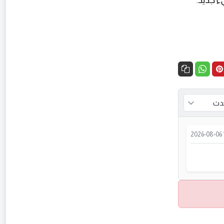
2026-08-06 