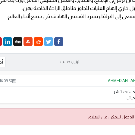
خاري إلهام الفتيات لتجاوز مناطق الراحة الخاصة بهن.
فيسعى إلى الارتقاء بسرد القصص الهادف في جميع أنحاء العالم.
ترتيب حسب
AHMED ANTA
16:09:57
حسنت النشر
حياتى
الدخول لتتمكن من التعليق