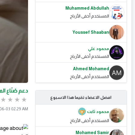
Muhammed Abdullah
المستخدم أخفى الأرباح
Youssef Shaaban
محمود علي
المستخدم أخفى الأرباح
Ahmed Mohamed
المستخدم أخفى الأرباح
دعم صُنّاع ا
افضل الاعضاء تقيما هذا الاسبوع
06-03 02:29 AM
محمود ثابت
المستخدم أخفى الأرباح
Mohamed Samir