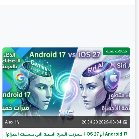
مقالات تقنية
Alex
2026-08-04 20:54:20
Android 17 أم iOS 27؟ تسريب الميزة الخفية التي حسمت الصراع!