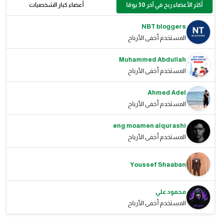
أكثر الأعضاء ربح في آخر 30 يومًا
أعضاء كبار الشخصيات
NBT bloggers
المستخدم أخفى الأرباح
Muhammed Abdullah
المستخدم أخفى الأرباح
Ahmed Adel
المستخدم أخفى الأرباح
eng moamen alqurashi
المستخدم أخفى الأرباح
Youssef Shaaban
محمود علي
المستخدم أخفى الأرباح