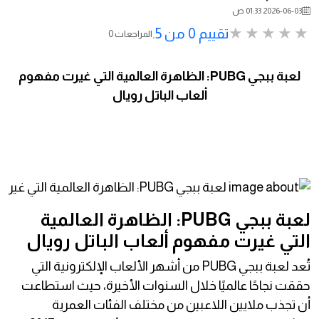
2026-06-03 01:33 ص
تقييم 0 من 5.
0 المراجعات
لعبة ببجي PUBG: الظاهرة العالمية التي غيرت مفهوم
ألعاب الباتل رويال
لعبة ببجي PUBG: الظاهرة العالمية
التي غيرت مفهوم ألعاب الباتل رويال
تُعد لعبة ببجي PUBG من أشهر الألعاب الإلكترونية التي
حققت نجاحًا عالميًا خلال السنوات الأخيرة، حيث استطاعت
أن تجذب ملايين اللاعبين من مختلف الفئات العمرية