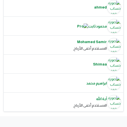
ahmed
محمود ثابت
Mohamed Samir
المستخدم أخفى الأرباح
Shimaa
ابراهيم محمد
آية الله
المستخدم أخفى الأرباح