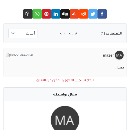
التعليقات
ترتيب حسب
( 1 )
mazen
2026-06-03 18:06:50
جميل
الرجاء تسجيل الدخول لتتمكن من التعليق
مقال بواسطة