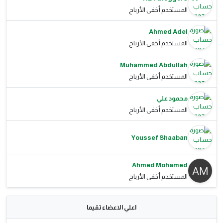
المستخدم أخفى الأرباح
Ahmed Adel
المستخدم أخفى الأرباح
Muhammed Abdullah
المستخدم أخفى الأرباح
محمود علي
المستخدم أخفى الأرباح
Youssef Shaaban
Ahmed Mohamed
المستخدم أخفى الأرباح
اعلي الاعضاء تقيما