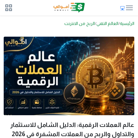
الرئيسية
العالم التقني
الربح من الانترنت
عالم العملات الرقمية: الدليل الشامل للاستثمار
والتداول والربح من العملات المشفرة في 2026