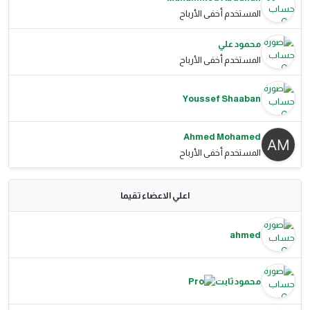
المستخدم أخفى الأرباح
محمود علي
المستخدم أخفى الأرباح
Youssef Shaaban
Ahmed Mohamed
المستخدم أخفى الأرباح
اعلي الاعضاء تقيما
ahmed
محمود ثابت