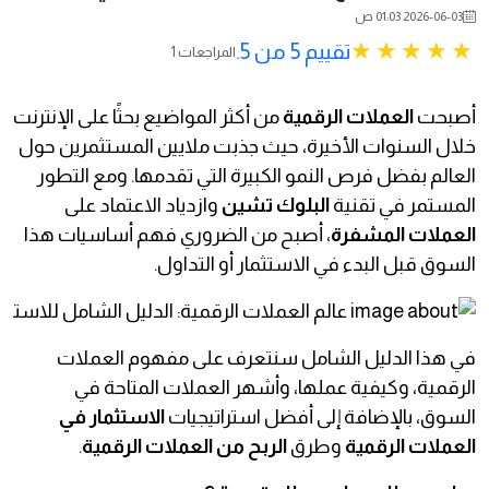
2026-06-03 01:03 ص
تقييم 5 من 5.
1 المراجعات
أصبحت
العملات الرقمية
من أكثر المواضيع بحثًا على الإنترنت
خلال السنوات الأخيرة، حيث جذبت ملايين المستثمرين حول
العالم بفضل فرص النمو الكبيرة التي تقدمها. ومع التطور
المستمر في تقنية
البلوك تشين
وازدياد الاعتماد على
العملات المشفرة
، أصبح من الضروري فهم أساسيات هذا
السوق قبل البدء في الاستثمار أو التداول.
في هذا الدليل الشامل سنتعرف على مفهوم العملات
الرقمية، وكيفية عملها، وأشهر العملات المتاحة في
السوق، بالإضافة إلى أفضل استراتيجيات
الاستثمار في
العملات الرقمية
وطرق
الربح من العملات الرقمية
.