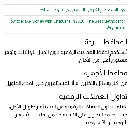
دور التسويق الإلكتروني الشفهي في سوق السياحة
How to Make Money with ChatGPT in 2026: The Best Methods for
Beginners
المحافظ الباردة
تُستخدم لحفظ العملات الرقمية دون اتصال بالإنترنت وتوفر
مستوى أعلى من الأمان.
محافظ الأجهزة
من أكثر وسائل التخزين أمانًا للمستثمرين على المدى الطويل.
تداول العملات الرقمية
يختلف
تداول العملات الرقمية
عن الاستثمار طويل الأجل،
حيث يعتمد التداول على الاستفادة من تقلبات الأسعار
اليومية أو الأسبوعية.