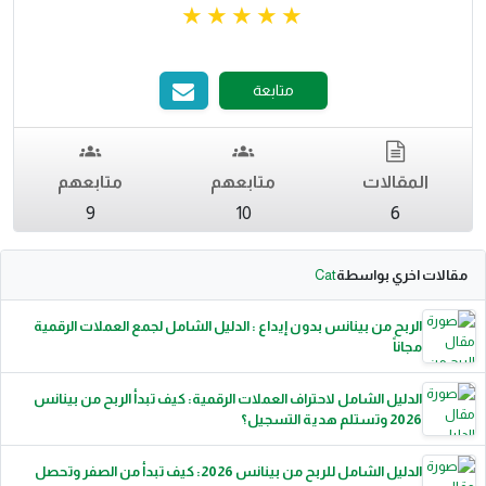
متابعة
المقالات
متابعهم
متابعهم
9
10
6
مقالات اخري بواسطة
Cat
الربح من بينانس بدون إيداع : الدليل الشامل لجمع العملات الرقمية
مجاناً
الدليل الشامل لاحتراف العملات الرقمية: كيف تبدأ الربح من بينانس
2026 وتستلم هدية التسجيل؟
الدليل الشامل للربح من بينانس 2026: كيف تبدأ من الصفر وتحصل