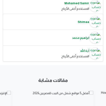
Mohamed Samir
المستخدم أخفى الأرباح
Shimaa
ابراهيم محمد
آية الله
المستخدم أخفى الأرباح
مقالات مشابة