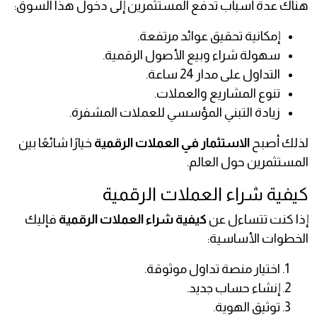
هناك عدة أسباب تدفع المستثمرين إلى دخول هذا السوق:
إمكانية تحقيق عوائد مرتفعة.
سهولة شراء وبيع الأصول الرقمية.
التداول على مدار 24 ساعة.
تنوع المشاريع والعملات.
زيادة التبني المؤسسي للعملات المشفرة.
لذلك أصبح
الاستثمار في العملات الرقمية
خيارًا شائعًا بين
المستثمرين حول العالم.
كيفية شراء العملات الرقمية
إذا كنت تتساءل عن
كيفية شراء العملات الرقمية
فإليك
الخطوات الأساسية:
اختيار منصة تداول موثوقة.
إنشاء حساب جديد.
توثيق الهوية.