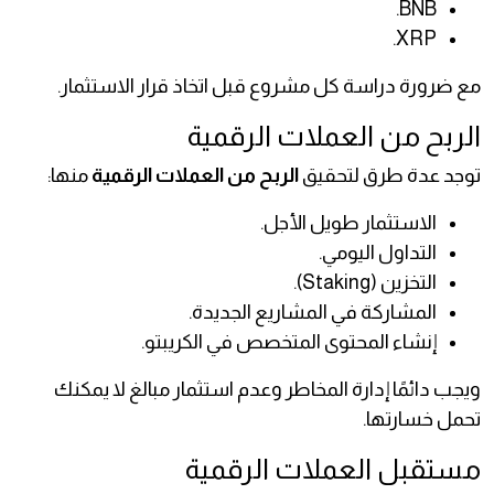
BNB.
XRP.
مع ضرورة دراسة كل مشروع قبل اتخاذ قرار الاستثمار.
الربح من العملات الرقمية
توجد عدة طرق لتحقيق
الربح من العملات الرقمية
منها:
الاستثمار طويل الأجل.
التداول اليومي.
التخزين (Staking).
المشاركة في المشاريع الجديدة.
إنشاء المحتوى المتخصص في الكريبتو.
ويجب دائمًا إدارة المخاطر وعدم استثمار مبالغ لا يمكنك
تحمل خسارتها.
مستقبل العملات الرقمية