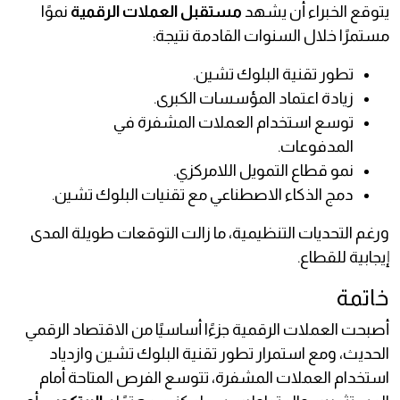
يتوقع الخبراء أن يشهد
مستقبل العملات الرقمية
نموًا
مستمرًا خلال السنوات القادمة نتيجة:
تطور تقنية البلوك تشين.
زيادة اعتماد المؤسسات الكبرى.
توسع استخدام العملات المشفرة في
المدفوعات.
نمو قطاع التمويل اللامركزي.
دمج الذكاء الاصطناعي مع تقنيات البلوك تشين.
ورغم التحديات التنظيمية، ما زالت التوقعات طويلة المدى
إيجابية للقطاع.
خاتمة
أصبحت العملات الرقمية جزءًا أساسيًا من الاقتصاد الرقمي
الحديث، ومع استمرار تطور تقنية البلوك تشين وازدياد
استخدام العملات المشفرة، تتوسع الفرص المتاحة أمام