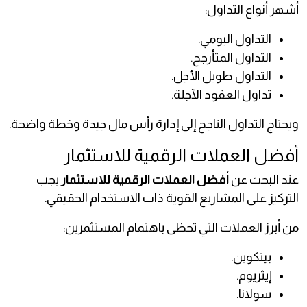
أشهر أنواع التداول:
التداول اليومي.
التداول المتأرجح.
التداول طويل الأجل.
تداول العقود الآجلة.
ويحتاج التداول الناجح إلى إدارة رأس مال جيدة وخطة واضحة.
أفضل العملات الرقمية للاستثمار
عند البحث عن
أفضل العملات الرقمية للاستثمار
يجب
التركيز على المشاريع القوية ذات الاستخدام الحقيقي.
من أبرز العملات التي تحظى باهتمام المستثمرين:
بيتكوين.
إيثريوم.
سولانا.