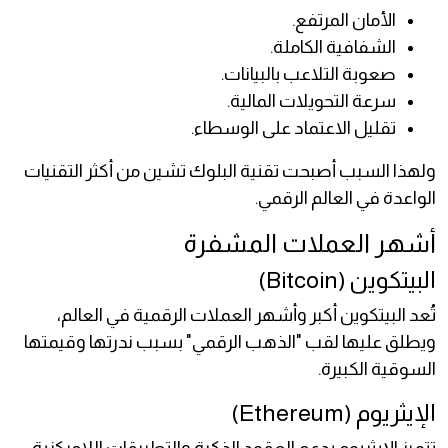
الأمان المرتفع.
الشفافية الكاملة.
صعوبة التلاعب بالبيانات.
سرعة التحويلات المالية.
تقليل الاعتماد على الوسطاء.
ولهذا السبب أصبحت تقنية البلوك تشين من أكثر التقنيات
الواعدة في العالم الرقمي.
أشهر العملات المشفرة
البيتكوين (Bitcoin)
تُعد البيتكوين أكبر وأشهر العملات الرقمية في العالم،
ويطلق عليها لقب "الذهب الرقمي" بسبب ندرتها وقيمتها
السوقية الكبيرة.
الإيثريوم (Ethereum)