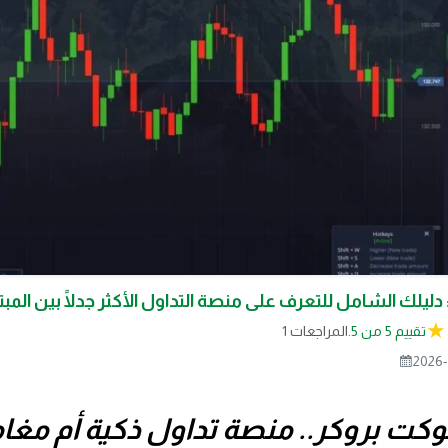
دليلك الشامل للتعرف على منصة التداول الأكثر جدلًا بين المبت
تقييم 5 من 5.
1 المراجعات
2026-
وكت بروكر.. منصة تداول ذكية أم مغا