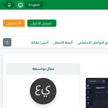
English
تسجيل الدخول
تسجيل
 التواصل الاجتماعي
أتمتة الأعمال
أنشئ مقالة
مقال بواسطة