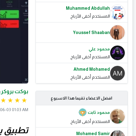
Muhammed Abdullah
المستخدم أخفى الأرباح
Youssef Shaaban
محمود علي
المستخدم أخفى الأرباح
Ahmed Mohamed
المستخدم أخفى الأرباح
بوكت بروكر: 
افضل الاعضاء تقيما هذا الاسبوع
06-03 01:03 AM
محمود ثابت
المستخدم أخفى الأرباح
تطبيق ب
Mohamed Samir