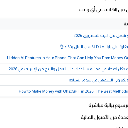
ول من الهاتف في أي وقت
ة
غارة علي بابا.. هكذا تكسب المال بذكاء!👌
لإلكتروني الشفهي في سوق السياحة
How to Make Money with ChatGPT in 2026: The Best Methods 
رسوم بيانية مباشرة
عددة من الأصول المالية