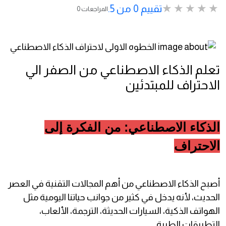
تقييم 0 من 5.
0 المراجعات
تعلم الذكاء الاصطناعي من الصفر الي
الاحتراف للمبتدئين
الذكاء الاصطناعي: من الفكرة إلى
الاحتراف
أصبح الذكاء الاصطناعي من أهم المجالات التقنية في العصر
الحديث، لأنه يدخل في كثير من جوانب حياتنا اليومية مثل
الهواتف الذكية، السيارات الحديثة، الترجمة، الألعاب،
التطبيقات الطبية