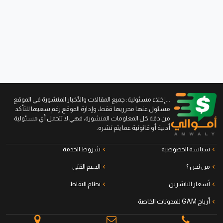
...إخلاء مسئولية: جميع المقالات والأخبار المنشورة في الموقع
مسئول عنها محرريها فقط، وإدارة الموقع رغم سعيها للتأكد
من دقة كل المعلومات المنشورة، فهي لا تتحمل أي مسئولية
أدبية أو قانونية عما يتم نشره.
سياسة الخصوصية
شروط الخدمة
من نحن ؟
الدعم الفني
أسعار الناشرين
نظام النقاط
أرباح GAM للمدونات الخاصة