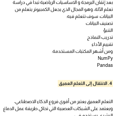
بعد إتقان البرمجة و الاساسيات الرياضية تبدأ في دراسة
تعلم الآلة، وهو المجال الذي يجعل الكمبيوتر يتعلم من
البيانات. سوف تتعلم فيه:
تصنيف البيانات
التنبؤ
تدريب النماذج
تقييم الأداء
ومن أشهر المكتبات المستخدمة:
NumPy
Pandas
4. الانتقال إلى التعلم العميق
التعلم العميق يعتبر من أقوى فروع الذكاء الاصطناعي،
ويعتمد على الشبكات العصبية التي تحاكي طريقة عمل الدماغ
البشري. يستخدم في: