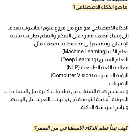
ما هو الذكاء الاصطناعي؟
الذكاء الاصطناعي هو فرع من فروع علوم الحاسوب يهدف
إلى إنشاء أنظمة قادرة على التفكير والتعلم بطريقة تشبه
الإنسان. وينقسم إلى عدة مجالات مهمة مثل:
تعلم الآلة (Machine Learning)
التعلم العميق (Deep Learning)
معالجة اللغة الطبيعية (NLP)
الرؤية الحاسوبية (Computer Vision)
الروبوتات
وتستخدم هذه التقنيات في تطبيقات كثيرة مثل المساعدات
الصوتية، أنظمة التوصية في يوتيوب ، التعرف على الوجوه،
وبرامج الدردشة الذكية.
كيف تبدأ تعلم الذكاء الاصطناعي من الصفر؟