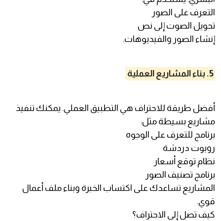
التعرف على الصور
تحويل الصوت إلى نص
إنشاء الصور والفيديوهات.
5. بناء المشاريع العملية
أفضل طريقة للاحتراف هي التطبيق العملي. يمكنك تنفيذ
مشاريع بسيطة مثل:
برنامج للتعرف على الوجوه
روبوت دردشة
نظام توقع أسعار
برنامج تصنيف الصور
المشاريع تساعدك على اكتساب الخبرة وبناء ملف أعمال
قوي.
كيف تصل إلى الاحتراف؟