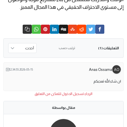
إلى مستوى الاحتراف الحقيقي في هذا المجال المميز.
التعليقات
ترتيب حسب
( 1 )
Anas Ossama
2026-05-15 12:34:55
ان شاء الله تعجبكم
الرجاء تسجيل الدخول لتتمكن من التعليق
مقال بواسطة