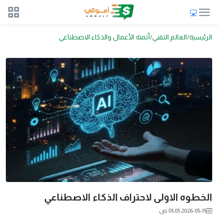
الرئيسية
العالم التقني
أتمتة الأعمال والذكاء الاصطناعي
الخطوه الاولى لاحتراف الذكاء الاصطناعي
2026-05-15 05:05 ص