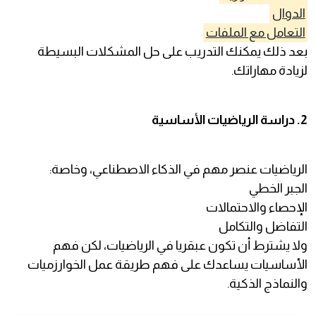
الدوال
التعامل مع الملفات
بعد ذلك يمكنك التدريب على حل المشكلات البسيطة
لزيادة مهاراتك.
2. دراسة الرياضيات الأساسية
الرياضيات عنصر مهم في الذكاء الاصطناعي، وخاصة:
الجبر الخطي
الإحصاء والاحتمالات
التفاضل والتكامل
ولا يشترط أن تكون عبقريا في الرياضيات، لكن فهم
الأساسيات يساعدك على فهم طريقة عمل الخوارزميات
والنماذج الذكية.