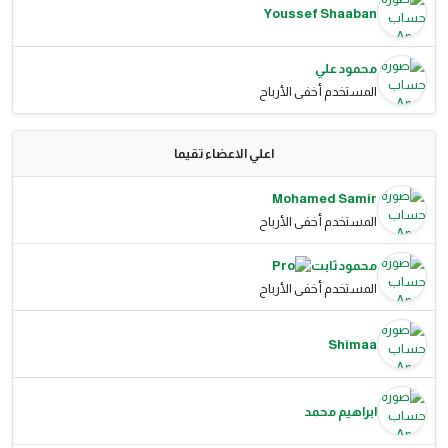
Youssef Shaaban
محمود علي
المستخدم أخفى الأرباح
اعلي الاعضاء تقيما
Mohamed Samir
المستخدم أخفى الأرباح
محمود ثابت
المستخدم أخفى الأرباح
Shimaa
ابراهيم محمد