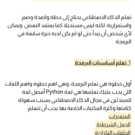
تعلم الذكاء الاصطناعي يحتاج إلى خطة واضحة وصبر
واستمرارية، لكنه ليس مستحيلا كما يعتقد البعض. ويمكن
لأي شخص أن يبدأ حتى لو لم يكن لديه خبرة سابقة في
البرمجة.
1.
تعلم أساسيات البرمجة
أول خطوة هي تعلم البرمجة، وهي اهم خطوه واهم اللغات
اللي يجب عليك تعلمها هي لغة Python أفضل لغة
للمبتدئين في مجال الذكاء الاصطناعي بسبب سهولة
كتابتها وكثرة المكتبات الخاصة بها. يجب أن تتعلم:
المتغيرات
الجمل الشرطية
الحلقات التكرارية