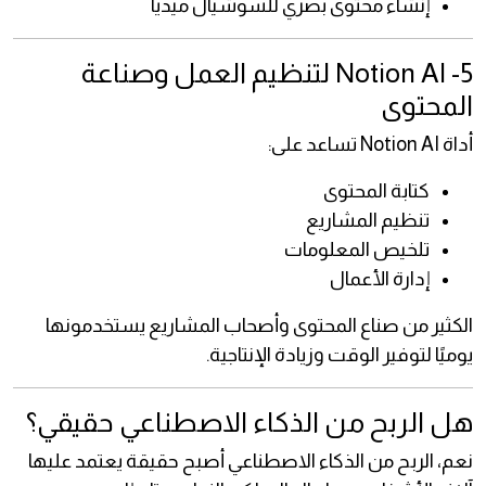
إنشاء محتوى بصري للسوشيال ميديا
5- Notion AI لتنظيم العمل وصناعة
المحتوى
أداة Notion AI تساعد على:
كتابة المحتوى
تنظيم المشاريع
تلخيص المعلومات
إدارة الأعمال
الكثير من صناع المحتوى وأصحاب المشاريع يستخدمونها
يوميًا لتوفير الوقت وزيادة الإنتاجية.
هل الربح من الذكاء الاصطناعي حقيقي؟
نعم، الربح من الذكاء الاصطناعي أصبح حقيقة يعتمد عليها