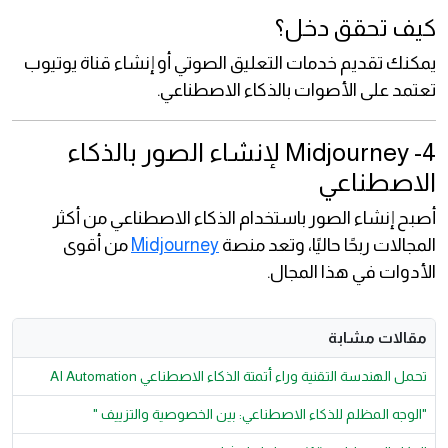
كيف تحقق دخل؟
يمكنك تقديم خدمات التعليق الصوتي أو إنشاء قناة يوتيوب
تعتمد على الأصوات بالذكاء الاصطناعي.
4- Midjourney لإنشاء الصور بالذكاء
الاصطناعي
أصبح إنشاء الصور باستخدام الذكاء الاصطناعي من أكثر
المجالات ربحًا حاليًا، وتعد منصة
Midjourney
من أقوى
الأدوات في هذا المجال.
مقالات مشابة
تحمل الهندسة التقنية وراء أتمتة الذكاء الاصطناعي AI Automation
"الوجه المظلم للذكاء الاصطناعي: بين الخصوصية والتزييف "