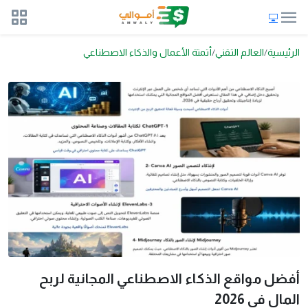
الرئيسية
العالم التقني
أتمتة الأعمال والذكاء الاصطناعي
أفضل مواقع الذكاء الاصطناعي المجانية لربح
المال في 2026