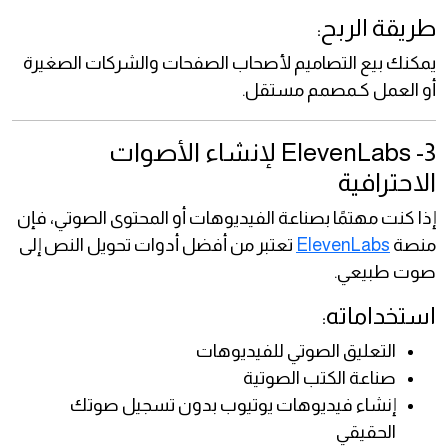
طريقة الربح:
يمكنك بيع التصاميم لأصحاب الصفحات والشركات الصغيرة
أو العمل كـمصمم مستقل.
3- ElevenLabs لإنشاء الأصوات
الاحترافية
إذا كنت مهتمًا بصناعة الفيديوهات أو المحتوى الصوتي، فإن
منصة
ElevenLabs
تعتبر من أفضل أدوات تحويل النص إلى
صوت طبيعي.
استخداماته:
التعليق الصوتي للفيديوهات
صناعة الكتب الصوتية
إنشاء فيديوهات يوتيوب بدون تسجيل صوتك
الحقيقي