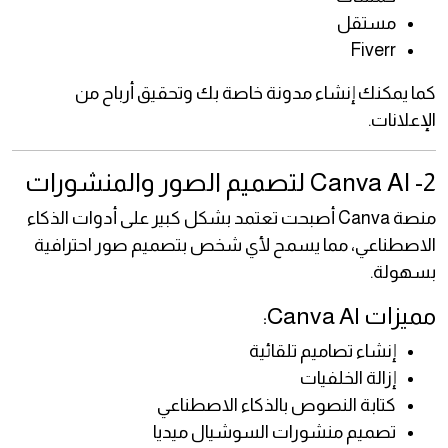
مستقل
Fiverr
كما يمكنك إنشاء مدونة خاصة بك وتحقيق أرباح من
الإعلانات.
2- Canva AI لتصميم الصور والمنشورات
منصة Canva أصبحت تعتمد بشكل كبير على أدوات الذكاء
الاصطناعي، مما يسمح لأي شخص بتصميم صور احترافية
بسهولة.
مميزات Canva AI:
إنشاء تصاميم تلقائية
إزالة الخلفيات
كتابة النصوص بالذكاء الاصطناعي
تصميم منشورات السوشيال ميديا