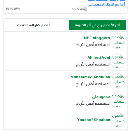
منذ 5 أيام
BOAOB
أكثر الأعضاء ربح في آخر 30 يومًا
أعضاء كبار الشخصيات
NBT bloggers
المستخدم أخفى الأرباح
Ahmed Adel
المستخدم أخفى الأرباح
Muhammed Abdullah
المستخدم أخفى الأرباح
محمود علي
المستخدم أخفى الأرباح
Youssef Shaaban