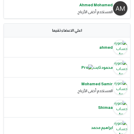
Ahmed Mohamed
المستخدم أخفى الأرباح
اعلي الاعضاء تقيما
ahmed
محمود ثابت
Mohamed Samir
المستخدم أخفى الأرباح
Shimaa
ابراهيم محمد