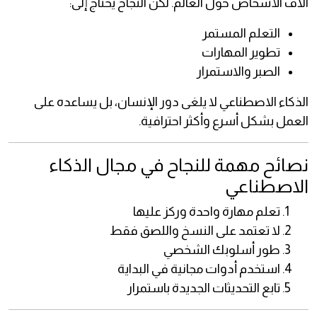
آلاف الأشخاص حول العالم. لكن النجاح يحتاج إلى:
التعلم المستمر
تطوير المهارات
الصبر والاستمرار
الذكاء الاصطناعي لا يلغى دور الإنسان، بل يساعده على
العمل بشكل أسرع وأكثر احترافية.
نصائح مهمة للنجاح في مجال الذكاء
الاصطناعي
تعلم مهارة واحدة وركز عليها
لا تعتمد على النسخ واللصق فقط
طور أسلوبك الشخصي
استخدم أدوات مجانية في البداية
تابع التحديثات الجديدة باستمرار