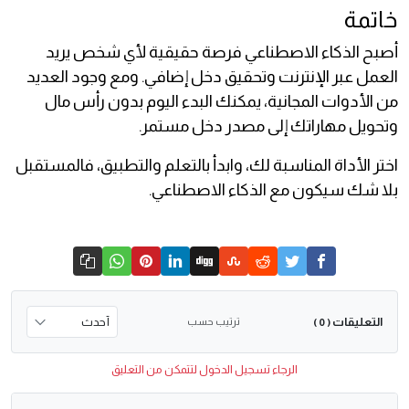
خاتمة
أصبح الذكاء الاصطناعي فرصة حقيقية لأي شخص يريد
العمل عبر الإنترنت وتحقيق دخل إضافي. ومع وجود العديد
من الأدوات المجانية، يمكنك البدء اليوم بدون رأس مال
وتحويل مهاراتك إلى مصدر دخل مستمر.
اختر الأداة المناسبة لك، وابدأ بالتعلم والتطبيق، فالمستقبل
بلا شك سيكون مع الذكاء الاصطناعي.
التعليقات
ترتيب حسب
( 0 )
الرجاء تسجيل الدخول لتتمكن من التعليق