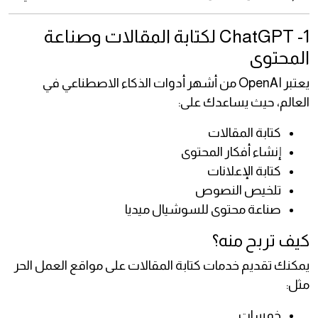
1- ChatGPT لكتابة المقالات وصناعة
المحتوى
يعتبر OpenAI من أشهر أدوات الذكاء الاصطناعي في
العالم، حيث يساعدك على:
كتابة المقالات
إنشاء أفكار المحتوى
كتابة الإعلانات
تلخيص النصوص
صناعة محتوى للسوشيال ميديا
كيف تربح منه؟
يمكنك تقديم خدمات كتابة المقالات على مواقع العمل الحر
مثل:
خمسات