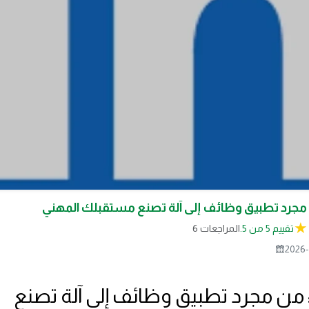
ن مجرد تطبيق وظائف إلى آلة تصنع مستقبلك المهني
تقييم 5 من 5.
6 المراجعات
2026-
: من مجرد تطبيق وظائف إلى آلة تصنع