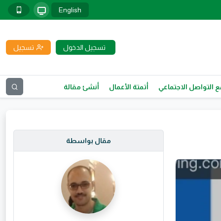
English
تسجيل الدخول
تسجيل
 التواصل الاجتماعي
أتمتة الأعمال
أنشئ مقالة
مقال بواسطة