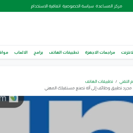
مركز المساعدة
سياسة الخصوصية
اتفاقية الاستخدام
انترنت
مراجعات الاجهزة
تطبيقات الهاتف
برامج
الالعاب
مواقع
م التقني
تطبيقات الهاتف
 مجرد تطبيق وظائف إلى آلة تصنع مستقبلك المهني