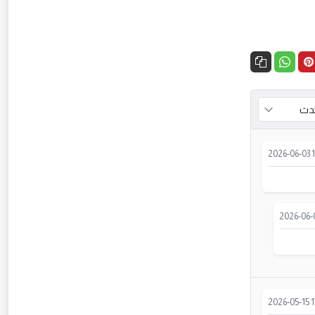
2026-06-03 1
2026-06-0
2026-05-15 