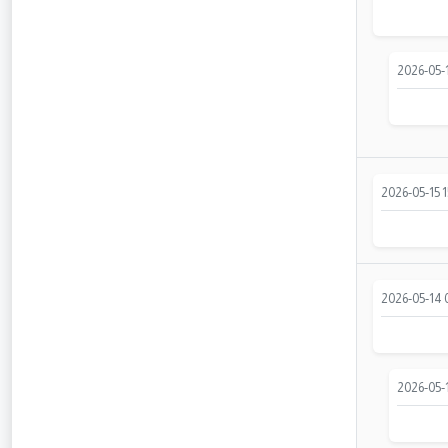
2026-05-1
2026-05-15 1
2026-05-14 
2026-05-1