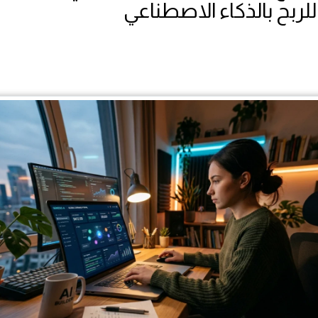
لربح بالذكاء الاصطناعي