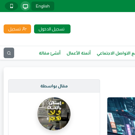
English
تسجيل الدخول
تسجيل
 التواصل الاجتماعي
أتمتة الأعمال
أنشئ مقالة
مقال بواسطة