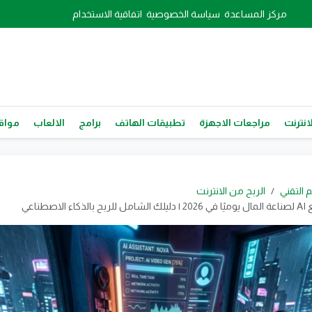
مركز المساعدة
سياسة الخصوصية
اتفاقية الاستخدام
انترنت
مراجعات الاجهزة
تطبيقات الهاتف
برامج
الالعاب
مواقع
م التقني
الربح من الانترنت
الاصطناعي