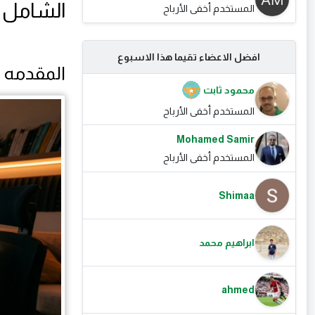
الشامل ل
المستخدم أخفى الأرباح
افضل الاعضاء تقيما هذا الاسبوع
المقدمه
محمود ثابت
المستخدم أخفى الأرباح
Mohamed Samir
المستخدم أخفى الأرباح
Shimaa
ابراهيم محمد
ahmed