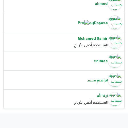
ahmed
محمود ثابت
Mohamed Samir
المستخدم أخفى الأرباح
Shimaa
ابراهيم محمد
آية الله
المستخدم أخفى الأرباح