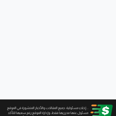
...إخلاء مسئولية: جميع المقالات والأخبار المنشورة في الموقع
مسئول عنها محرريها فقط، وإدارة الموقع رغم سعيها للتأكد