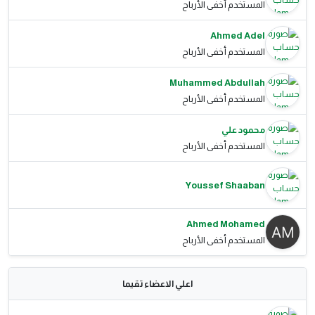
المستخدم أخفى الأرباح
Ahmed Adel
المستخدم أخفى الأرباح
Muhammed Abdullah
المستخدم أخفى الأرباح
محمود علي
المستخدم أخفى الأرباح
Youssef Shaaban
Ahmed Mohamed
المستخدم أخفى الأرباح
اعلي الاعضاء تقيما