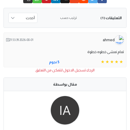
التعليقات
ترتيب حسب
( 1 )
ahmed
2026-08-01 21:53:39
تمام نمشى خطوه خطوة
5 نجوم
الرجاء تسجيل الدخول لتتمكن من التعليق
مقال بواسطة