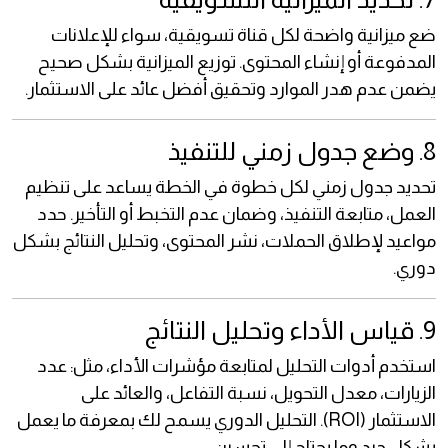
ضع ميزانية واضحة لكل قناة تسويقية، سواء للإعلانات
المدفوعة أو إنشاء المحتوى. توزيع الميزانية بشكل صحيح
يضمن عدم هدر الموارد وتحقيق أفضل عائد على الاستثمار.
8. وضع جدول زمني للتنفيذ
تحديد جدول زمني لكل خطوة في الخطة يساعد على تنظيم
العمل، متابعة التنفيذ، وضمان عدم التخبط أو التأخير. حدد
مواعيد لإطلاق الحملات، نشر المحتوى، وتحليل النتائج بشكل
دوري.
9. قياس الأداء وتحليل النتائج
استخدم أدوات التحليل لمتابعة مؤشرات الأداء، مثل: عدد
الزيارات، معدل التحويل، نسبة التفاعل، والعائد على
الاستثمار (ROI). التحليل الدوري يسمح لك بمعرفة ما يعمل
بشكل جيد وما يحتاج إلى تحسين.