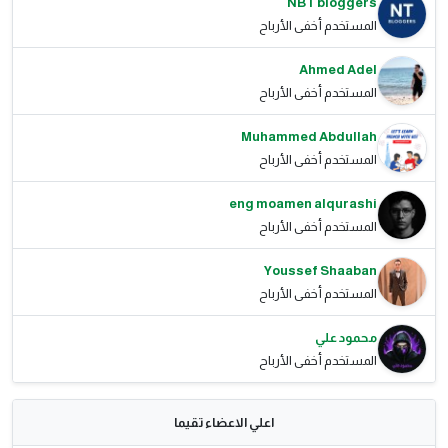
NBT bloggers
المستخدم أخفى الأرباح
Ahmed Adel
المستخدم أخفى الأرباح
Muhammed Abdullah
المستخدم أخفى الأرباح
eng moamen alqurashi
المستخدم أخفى الأرباح
Youssef Shaaban
المستخدم أخفى الأرباح
محمود علي
المستخدم أخفى الأرباح
اعلي الاعضاء تقيما