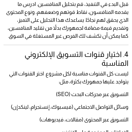
قبل البدء في التنفيذ، قم بتحليل المنافسين. ادرس ما
يقدمه المنافسون، نقاط قوتهم وضعفهم، ونوع المحتوى
الذي يحقق لهم نجاحًا. يساعدك هذا التحليل على التميز،
وتقديم قيمة مضافة لجمهورك بدلاً من تقليد المنافسين،
كما يمكن أن تكشف لك الفرص غير المستغلة في السوق.
4. اختيار قنوات التسويق الإلكتروني
المناسبة
ليست كل القنوات مناسبة لكل مشروع. اختر القنوات التي
يتواجد عليها جمهورك بكثرة، مثل:
التسويق عبر محركات البحث (SEO)
وسائل التواصل الاجتماعي (فيسبوك، إنستجرام، لينكدإن)
التسويق عبر المحتوى (مقالات، فيديوهات)