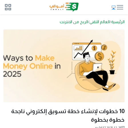
الرئيسية
العالم التقني
الربح من الانترنت
10 خطوات لإنشاء خطة تسويق إلكتروني ناجحة
خطوة بخطوة
2025-12-25 04:57 ص