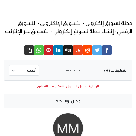
خطة تسويق إلكتروني - التسويق الإلكتروني - التسويق
الرقمي - إنشاء خطة تسويق إلكتروني - التسويق عبر الإنترنت
التعليقات
ترتيب حسب
( 0 )
الرجاء تسجيل الدخول لتتمكن من التعليق
مقال بواسطة