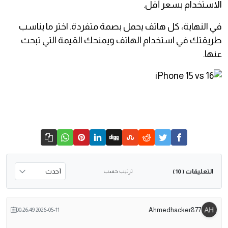
الاستخدام بسعر أقل.
في النهاية، كل هاتف يحمل بصمة متفردة. اختر ما يناسب
طريقتك في استخدام الهاتف ويمنحك القيمة التي تبحث
عنها.
التعليقات
ترتيب حسب
( 10 )
Ahmedhacker877
2026-05-11 00:26:49