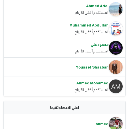
Ahmed Adel
المستخدم أخفى الأرباح
Muhammed Abdullah
المستخدم أخفى الأرباح
محمود علي
المستخدم أخفى الأرباح
Youssef Shaaban
Ahmed Mohamed
المستخدم أخفى الأرباح
اعلي الاعضاء تقيما
ahmed