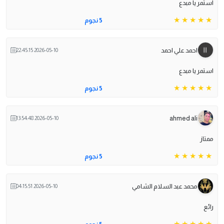
استمر يا مبدع
5 نجوم
احمد علي احمد
2026-05-10 22:45:15
استمر يا مبدع
5 نجوم
ahmed ali
2026-05-10 13:54:48
ممتاز
5 نجوم
محمد عبد السلام الشامي
2026-05-10 04:15:51
رائع