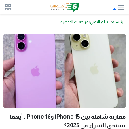
الرئيسية
العالم التقني
مراجعات الاجهزة
مقارنة شاملة بين iPhone 15 وiPhone 16: أيهما
يستحق الشراء في 2025؟