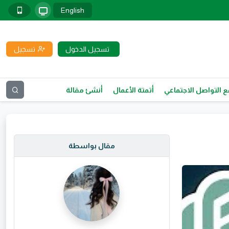
English
تسجيل الدخول
تسجيل
 التواصل الاجتماعي
أتمتة الأعمال
أنشئ مقالة
مقال بواسطة