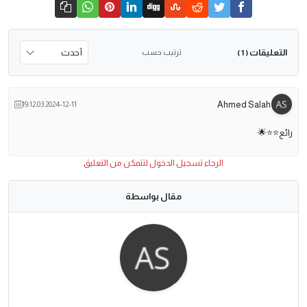
التعليقات
ترتيب حسب
( 1 )
Ahmed Salah
2024-12-11 19:12:03
رائع⭐⭐🌟
الرجاء تسجيل الدخول لتتمكن من التعليق
مقال بواسطة