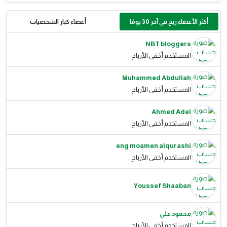
أكثر الأعضاء ربح في آخر 30 يومًا
أعضاء كبار الشخصيات
NBT bloggers
المستخدم أخفى الأرباح
Muhammed Abdullah
المستخدم أخفى الأرباح
Ahmed Adel
المستخدم أخفى الأرباح
eng moamen alqurashi
المستخدم أخفى الأرباح
Youssef Shaaban
محمود علي
المستخدم أخفى الأرباح