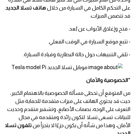
على التحكم الكامل في السيارة من خلال
هاتف تسلا الجديد
.
قد تتضمن الميزات:
- فتح وإغلاق الأبواب عن بُعد.
- تتبع موقع السيارة في الوقت الفعلي.
- تلقي التنبيهات حول حالة البطارية وقيادة السيارة.
*
الخصوصية والأمان
من المتوقع أن تحظى مسألة الخصوصية بالاهتمام الكبير،
حيث قد يحتوي الهاتف على ميزات متقدمة للحماية مثل
التعرف على الوجه، بصمات الأصابع، وتشفير متقدم وحديث
للبيانات. تسعى تسلا لتكون رائدة ومتقدمه في مجال
الأمان، وهذا من شأنه أن يكون جزءًا لا يتجزأ من
تلفون تسلا
الجديد