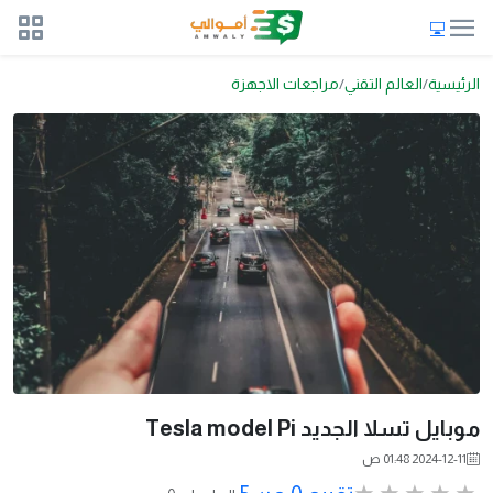
الرئيسية
العالم التقني
مراجعات الاجهزة
موبايل تسلا الجديد Tesla model Pi
2024-12-11 01:48 ص