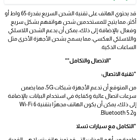
قد يحتوي الهاتف على تقنية الشحن السريع بقدرة 65 واط أو
أكثر، مما يتيح للمستخدمين شحن هواتفهم بشكل سريع
وفعال. بالإضافة إلى ذلك، يمكن أن يدعم الشحن اللاسلكي
واللاسلكي العكسي، مما يسمح بشحن الأجهزة الأخرى مثل
الساعات الذكية.
*
الاتصال والتكامل""
*
تقنية الاتصال:
من المتوقع أن تدعم الأجهزة شبكات 5G، مما يضمن
سرعات اتصال عالية وكفاءة في استخدام البيانات. بالإضافة
إلى ذلك، يمكن أن يكون الهاتف مجهزًا بتقنية Wi-Fi 6
وBluetooth 5.2.
*
التكامل مع سيارات تسلا
واحدة من أهم الميزات التي قد تميز هاتف تسلا هي القدرة