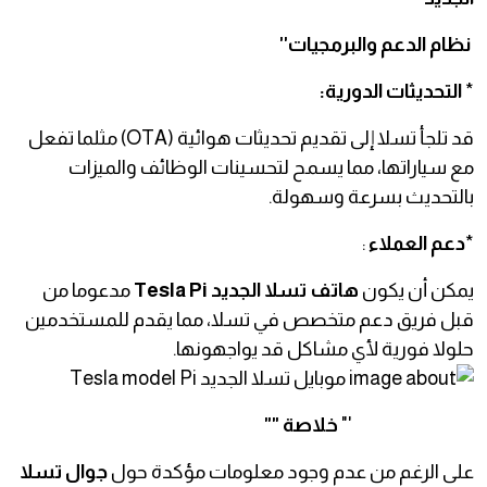
نظام الدعم والبرمجيات''
*
التحديثات الدورية:
قد تلجأ تسلا إلى تقديم تحديثات هوائية (OTA) مثلما تفعل
مع سياراتها، مما يسمح لتحسينات الوظائف والميزات
بالتحديث بسرعة وسهولة.
*
دعم العملاء
:
يمكن أن يكون
هاتف تسلا الجديد Tesla Pi
مدعوما من
قبل فريق دعم متخصص في تسلا، مما يقدم للمستخدمين
حلولا فورية لأي مشاكل قد يواجهونها.
'"
خلاصة ""
على الرغم من عدم وجود معلومات مؤكدة حول
جوال تسلا