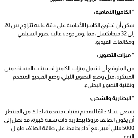
*
الكاميرا الأمامية:
يمكن أن تحتوي الكاميرا الأمامية على دقة عاليه تتراوح بين 20
إلى 32 ميجابكسل، مما يوفر جودة عالية لصور السيلفي
ومكالمات الفيديو.
*
ميزات التصوير:
من المتوقع أن تشمل ميزات الكاميرا تحسينات المستخدمين
المبتكرة، مثل وضع التصوير الليلي، وضع الفيديو المتقدم،
وتقنية التصوير البطيء.
*
البطارية والشحن:
تسعى تسلا دائمًا لتقديم تقنيات متقدمة، لذلك من المنتظر
أن يكون الهاتف مزودًا ببطارية ذات سعة كبيرة، قد تصل إلى
5000 مللي أمبير، مع أداء يحافظ على طاقة الهاتف طوال
اليوم.