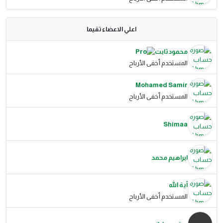
اعلي الاعضاء تقيما
محمود ثابت
المستخدم أخفى الأرباح
Mohamed Samir
المستخدم أخفى الأرباح
Shimaa
ابراهيم محمد
آية الله
المستخدم أخفى الأرباح