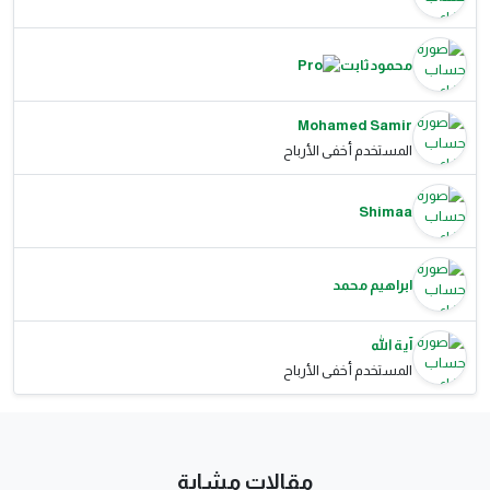
محمود ثابت
Mohamed Samir
المستخدم أخفى الأرباح
Shimaa
ابراهيم محمد
آية الله
المستخدم أخفى الأرباح
مقالات مشابة