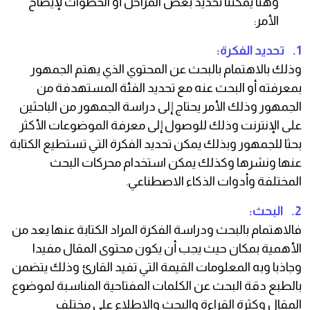
وهنا يمكننا تحديد بعض المراحل أو الخطوات لإيضاح
الأمر:
1. تحديد الفكرة:
وذلك بالاهتمام بالبحث عن المحتوي الذي يهتم الجمهور
بمعرفته أو البحث عنه مع تحديد الفئة المستهدفة من
الجمهور وذلك الأمر يحتاج إلى دراسة الجمهور من الباحثين
على الإنترنت وذلك للوصول إلى معرفة الموضوعات الأكثر
بحثا للجمهور وبذلك يمكن تحديد الفكرة التي تستطيع الكتابة
عنها ونشرها وكذلك يمكن استخدام محركات البحث
المختلفة وأدوات الذكاء الاصطناعي.
2. البحث:
فالاهتمام بالبحث ودراسة الفكرة المراد الكتابة عنها يعد من
الأهمية بمكان حيث يجب أن يكون محتوى المقال مفيدا
وجاذبا وبه المعلومات القيمة التي تفيد القارئ وذلك يتضمن
بالطبع دقة البحث عن الكلمات المفتاحية المناسبة لموضوع
المقال وكثرة القراءة والبحث والاطلاع على مختلف