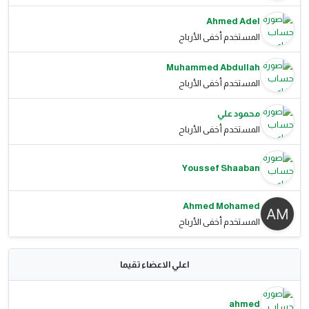
Ahmed Adel
المستخدم أخفى الأرباح
Muhammed Abdullah
المستخدم أخفى الأرباح
محمود علي
المستخدم أخفى الأرباح
Youssef Shaaban
Ahmed Mohamed
المستخدم أخفى الأرباح
اعلي الاعضاء تقيما
ahmed