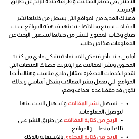
الباحثين في جميع المجالات وطريقة جيدة للربح عن طريق
الإنترنت.
فهناك العديد من المواقع التي يسهل من خلالها نشر
المقالات بجميع مجالاتها حيث تهدف هذه المواقع لجذب
صناع وكتاب المحتوى للنشر من خلالها لتسهيل البحث عن
المعلومات هذا من جانب.
أما من جانب آخر فيمكن الاستفادة بشكل مادي من كتابة
المحتوى ونشر المقالات عبر الإنترنت فهناك المنصات التي
تقدم الخدمات المصغرة بمقابل مادي مناسب وهناك أيضا
المواقع التي تعمل بنشر المقالات بشكل أساسي وبذلك
نكون قد حققنا عدة أهداف وهم:
- تسهيل
نشر المقالات
وتسهيل البحث عنها
لتوصيل المعلومات.
-
الربح من كتابة المقالات
عن طريق النشر على
تلك المنصات والمواقع.
-
الربح من كتابة المحتوى
بالاستعانة بالذكاء