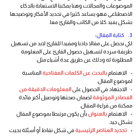
الموضوعات والمجالات وهنا يمكننا الاستعانة بالذكاء
الاصطناعي فهو يساعد كثيرا في تحديد الأفكار وتوضيحها
بشكل يفيد كلا من الكاتب والقارئ معا.
3. كتابة المقال:
لكي نحصل على مقالا جاذبا ومفيدا للقارئ لابد من تسهيل
طريقة سرده لتسهيل حصول القارئ على المعلومة
المطلوبة له وذلك عن طريق عدة أشياء مثل:
- الاهتمام
بالبحث عن الكلمات المفتاحية
المناسبة
لموضوع المقال.
- الاجتهاد في الحصول على
المعلومات الدقيقة من
المصادر الموثوقة
لضمان صحتها وتوصيل أكبر فائدة
ممكنة من قراءة المقال.
- الاهتمام
بالعنوان
بأن يكون مرتبطا بموضوع المقال
بشكل جيد.
-
تحديد العناصر الرئيسية
في شكل نقاط أو أسئلة بحيث