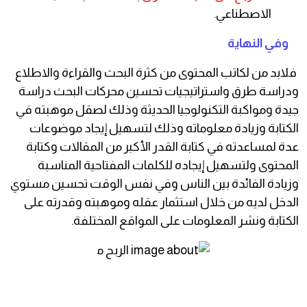
الاصطناعي.
وفي النهاية
فلابد من لكاتب المحتوى من كثرة البحث والقراءة والاطلاع
ودراسة طرق واستراتيجيات تحسين محركات البحث دراسة
جيدة ومواكبة التكنولوجيا الحديثة وذلك لصقل موهبته في
الكتابة وزيادة معلوماته وذلك لتسهيل إيجاد موضوعات
عدة لمساعدته في كتابة القدر الأكبر من المقالات وكتابة
المحتوى ولتسهيل إيجاده للكلمات المفتاحية المناسبة
وزيادة الفائدة بين الناس وفي نفس الوقت تحسين مستوي
الدخل لديه من خلال استثمار عقله وموهبته وقدرته على
الكتابة ونشر المعلومات على المواقع المختلفة.