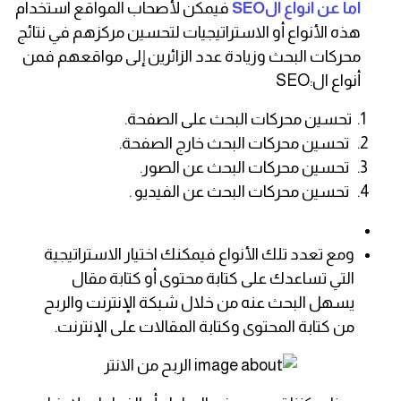
أما عن أنواع الSEO
فيمكن لأصحاب المواقع استخدام
هذه الأنواع أو الاستراتيجيات لتحسين مركزهم في نتائج
محركات البحث وزيادة عدد الزائرين إلى مواقعهم فمن
أنواع ال:SEO
تحسين محركات البحث على الصفحة.
تحسين محركات البحث خارج الصفحة.
تحسين محركات البحث عن الصور.
تحسين محركات البحث عن الفيديو .
ومع تعدد تلك الأنواع فيمكنك اختيار الاستراتيجية
التي تساعدك على كتابة محتوى أو كتابة مقال
يسهل البحث عنه من خلال شبكة الإنترنت والربح
من كتابة المحتوى وكتابة المقالات على الإنترنت.