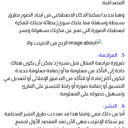
المصداقية.
وهنا تحديدا يمكننا الذكاء الاصطناعي من ايجاد الصور بطرق
بسيطة وسهلة فما عليك سوى إعطائة تخيلك للفكرة
ليعطيك الصورة التي تعبر عن فكرتك بسهولة ويسر.
5. المراجعة:
ضرورة مراجعة المقال قبل نشره إذ يمكن أن يكون هناك
حاجة إلى التأكد من معلومة ما أو إضافة معلومة جديدة
ليكون أكثر إفادة أو للتأكد من التدقيق الإملائي أو لتعديل في
التنسيق أو إضافة صورة أو رابط للتيسير على القارئ
وتسهيل حصوله على المعلومة.
6. النشر:
أما عن ذلك ففي وقتنا هذا قد تعددت طرق النشر المختلفة
عبر شبكة الإنترنت فهي الآن تعد المقصد الأول لجميع